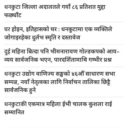
धनकुटा
जिल्ला अदालतले गर्यो ८६ प्रतिशत मुद्दा
फर्छ्योट
घर
होइन, इतिहासको घर : धनकुटामा एक व्यक्तिले
जोगाइरहेका दुर्लभ स्मृति र दस्तावेज
दुई
महिना बित्दा पनि भीमनारायण गोल्डकपको आय–
व्यय सार्वजनिक भएन, पारदर्शितामाथि गम्भीर प्रश्न
धनकुटा
उद्योग वाणिज्य सङ्घको ४६औँ साधारण सभा
सम्पन्न, नयाँ नेतृत्वका लागि निर्वाचन तालिका छिट्टै
सार्वजनिक हुने
धनकुटाकी
एकमात्र महिला ईभी चालक कुशला राई
सम्मानित