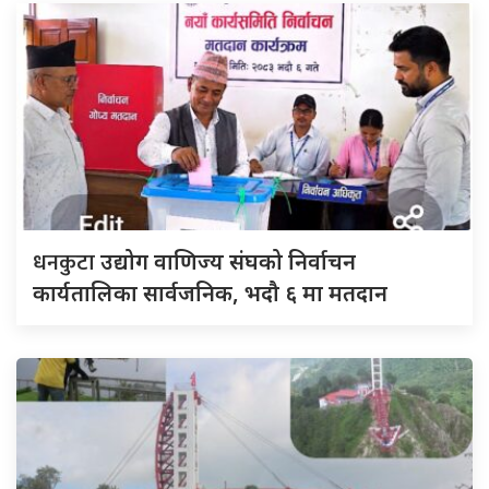
धनकुटा
उद्योग वाणिज्य संघको निर्वाचन
कार्यतालिका सार्वजनिक, भदौ ६ मा मतदान