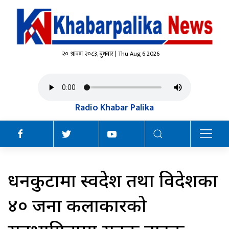
२० श्रावण २०८३, बुधबार | Thu Aug 6 2026
Radio Khabar Palika
धनकुटामा स्वदेश तथा विदेशका
४० जना कलाकारको