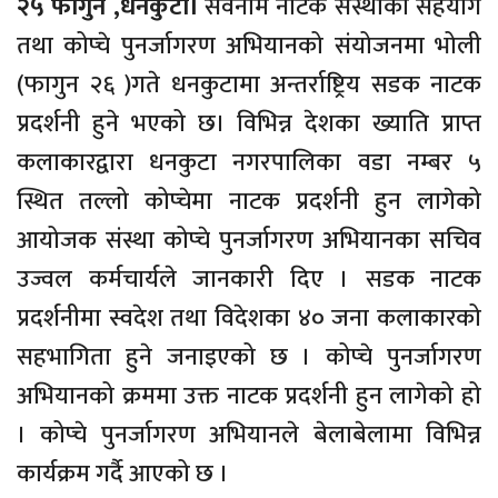
२५ फागुन ,धनकुटा।
सर्वनाम नाटक संस्थाको सहयोग
तथा कोप्चे पुनर्जागरण अभियानको संयोजनमा भोली
(फागुन २६ )गते धनकुटामा अन्तर्राष्ट्रिय सडक नाटक
प्रदर्शनी हुने भएको छ। विभिन्न देशका ख्याति प्राप्त
कलाकारद्वारा धनकुटा नगरपालिका वडा नम्बर ५
स्थित तल्लो कोप्चेमा नाटक प्रदर्शनी हुन लागेको
आयोजक संस्था कोप्चे पुनर्जागरण अभियानका सचिव
उज्वल कर्मचार्यले जानकारी दिए । सडक नाटक
प्रदर्शनीमा स्वदेश तथा विदेशका ४० जना कलाकारको
सहभागिता हुने जनाइएको छ । कोप्चे पुनर्जागरण
अभियानको क्रममा उक्त नाटक प्रदर्शनी हुन लागेको हो
। कोप्चे पुनर्जागरण अभियानले बेलाबेलामा विभिन्न
कार्यक्रम गर्दै आएको छ ।