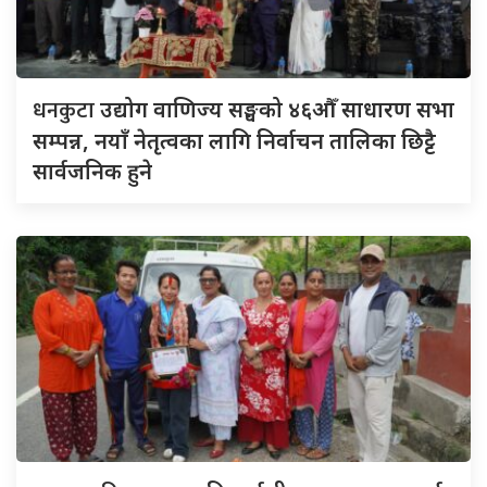
धनकुटा
उद्योग वाणिज्य सङ्घको ४६औँ साधारण सभा
सम्पन्न, नयाँ नेतृत्वका लागि निर्वाचन तालिका छिट्टै
सार्वजनिक हुने