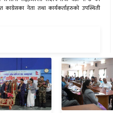
गायत काग्रेसका नेता तथा कार्यकर्ताहरुको उपस्थिती