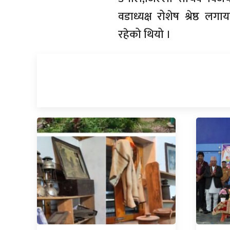
वडाध्यक्ष रोशेष श्रेष्ठ ल
रहेको थियो ।