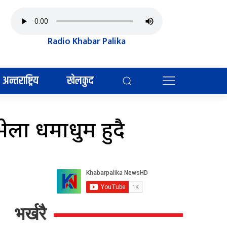
Radio Khabar Palika
अन्तराष्ट्रिय
खेलकुद
ेला धमाधुम हुदै
भर्खरै