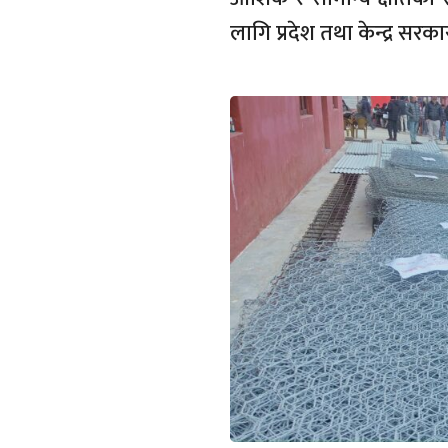
लागि प्रदेश तथा केन्द्र सर