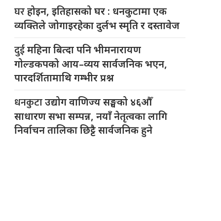
घर
होइन, इतिहासको घर : धनकुटामा एक
व्यक्तिले जोगाइरहेका दुर्लभ स्मृति र दस्तावेज
दुई
महिना बित्दा पनि भीमनारायण
गोल्डकपको आय–व्यय सार्वजनिक भएन,
पारदर्शितामाथि गम्भीर प्रश्न
धनकुटा
उद्योग वाणिज्य सङ्घको ४६औँ
साधारण सभा सम्पन्न, नयाँ नेतृत्वका लागि
निर्वाचन तालिका छिट्टै सार्वजनिक हुने