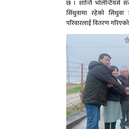
छ । शान्ति भोलेन्टियर्स स
सिंधुवामा रहेको सिधुवा
परिवारलाई वितरण गरिएको 