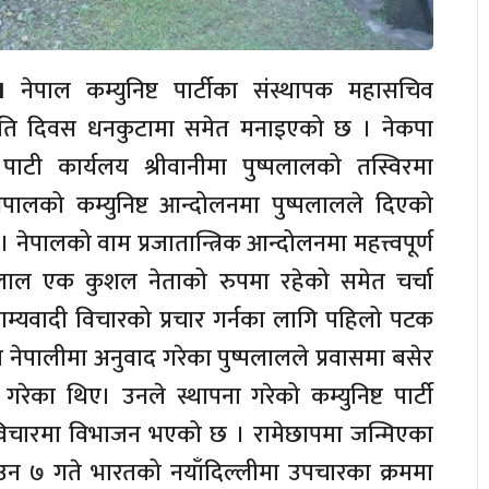
।
नेपाल कम्युनिष्ट पार्टीका संस्थापक महासचिव
 स्मृति दिवस धनकुटामा समेत मनाइएको छ । नेकपा
ाटी कार्यलय श्रीवानीमा पुष्पलालको तस्विरमा
े नेपालको कम्युनिष्ट आन्दोलनमा पुष्पलालले दिएको
 नेपालको वाम प्रजातान्त्रिक आन्दोलनमा महत्त्वपूर्ण
ष्पलाल एक कुशल नेताको रुपमा रहेको समेत चर्चा
म्यवादी विचारको प्रचार गर्नका लागि पहिलो पटक
त्र नेपालीमा अनुवाद गरेका पुष्पलालले प्रवासमा बसेर
ि गरेका थिए। उनले स्थापना गरेको कम्युनिष्ट पार्टी
 र विचारमा विभाजन भएको छ । रामेछापमा जन्मिएका
ाउन ७ गते भारतको नयाँदिल्लीमा उपचारका क्रममा