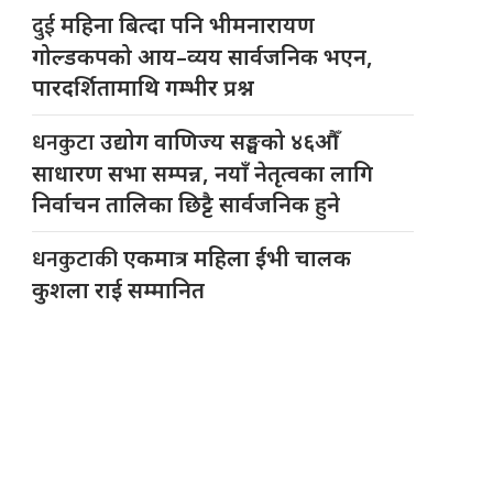
दुई
महिना बित्दा पनि भीमनारायण
गोल्डकपको आय–व्यय सार्वजनिक भएन,
पारदर्शितामाथि गम्भीर प्रश्न
धनकुटा
उद्योग वाणिज्य सङ्घको ४६औँ
साधारण सभा सम्पन्न, नयाँ नेतृत्वका लागि
निर्वाचन तालिका छिट्टै सार्वजनिक हुने
धनकुटाकी
एकमात्र महिला ईभी चालक
कुशला राई सम्मानित