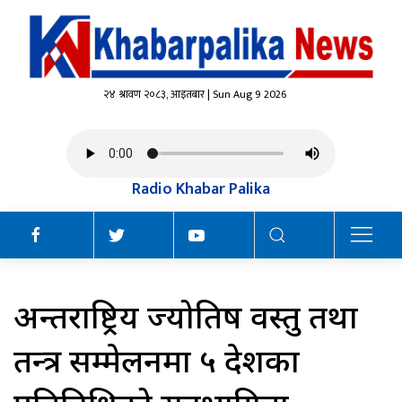
२४ श्रावण २०८३, आइतबार | Sun Aug 9 2026
Radio Khabar Palika
अन्तर्राष्ट्रिय ज्योतिष वस्तु तथा
तन्त्र सम्मेलनमा ५ देशका