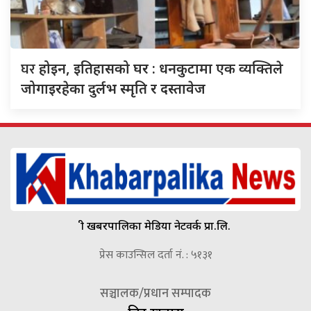
घर
होइन, इतिहासको घर : धनकुटामा एक व्यक्तिले
जोगाइरहेका दुर्लभ स्मृति र दस्तावेज
श्री खबरपालिका मेडिया नेटवर्क प्रा.लि.
प्रेस काउन्सिल दर्ता नं. : ५१३१
सञ्चालक/प्रधान सम्पादक