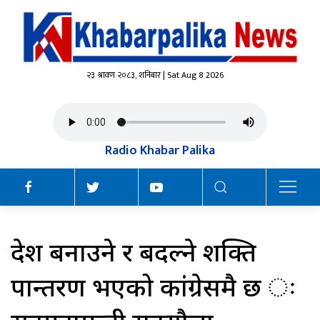
२३ श्रावण २०८३, शनिबार | Sat Aug 8 2026
Radio Khabar Palika
देश बनाउने र बदल्ने शक्ति
रूपान्तरण भएको कांग्रेसमै छ ः