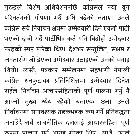
गुरुङले विशेष अधिवेशनपछि कांग्रेसले नयाँ युग
परिवर्तनको घोषणा गर्दै अघि बढेको बताए। उनले
कांग्रेस सबै निर्वाचन क्षेत्रमा उम्मेदवारी दिने एक्लो पार्टी
भएको दाबी गर्दै पार्टीभित्र कतै पनि विद्रोही उम्मेदवार
नरहेको स्पष्ट पारेका थिए। देशभर सन्तुलित, सक्षम र
जनतासँग जोडिएका उम्मेदवार उठाइएको उनको भनाइ
थियो। त्यस्तै, पत्रकार सम्मेलनमा सहभागी नेपाली
कांग्रेस धनकुटाका प्रतिनिधिसभा उम्मेदवार दिनेश
राईले निर्वाचन आचारसंहिताको पूर्ण पालना गर्नु नै
आफ्नो मुख्य ध्येय रहेको बताएका छन। उनले
निर्वाचनमा अनावश्यक तडकभडक कम गर्ने प्रतिबद्धता
जनाउँदै सबै राजनीतिक दललाई आचारसंहिता पूर्ण
रूपमा पालना गर्न आग्रह गरेका थिए। साथै, उनले