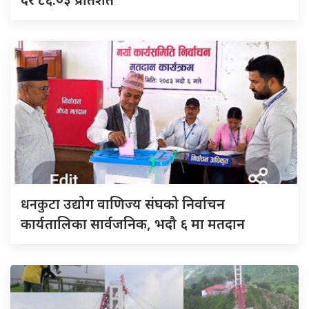
धनकुटा
उद्योग वाणिज्य संघको निर्वाचन
कार्यतालिका सार्वजनिक, भदौ ६ मा मतदान