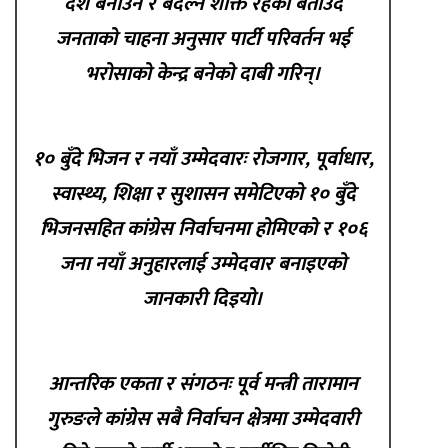
देश बनाउने र बदल्ने शक्ति रहेको बताउँदै
जनताको चाहना अनुसार पार्टी परिवर्तन भई
भरोसाको केन्द्र बनेको दाबी गरिन्।
१० बुँदे भिजन र नयाँ उम्मेदवारः रोजगार, पूर्वाधार,
स्वास्थ्य, शिक्षा र सुशासन समेटिएको १० बुँदे
भिजनसहित कांग्रेस निर्वाचनमा होमिएको र १०६
जना नयाँ अनुहारलाई उम्मेदवार बनाइएको
जानकारी दिइयो।
आन्तरिक एकता र संगठनः पूर्व मन्त्री तारामान
गुरुङले कांग्रेस सबै निर्वाचन क्षेत्रमा उम्मेदवारी