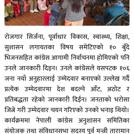
रोजगार सिर्जना, पूर्वाधार विकास, स्वास्थ्य, शिक्षा,
सुशासन लगायतका विषय समेटिएको १० बुँदे
भिजनसहित कांग्रेस आगामी निर्वाचनमा होमिएको पनि
उनले जानकारी दिइन। उनले कांग्रेसले यसपटक १०६
जना नयाँ अनुहारलाई उम्मेदवार बनाएको उल्लेख गर्दै
प्रत्येक उम्मेदवारमा देश बदल्ने आँट, अठोट र
प्रतिबद्धता रहेको जानकारी दिईन। जनताको भरोसा
जित्ने गरी उम्मेदवार चयन गरिएको उनको भनाइ थियो।
कार्यक्रममा नेपाली कांग्रेस अनुशासन समितिका
संयोजक तथा संविधानसभा सदस्य पूर्व मन्त्री तारामान