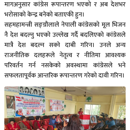
मागअनुसार कांग्रेस रूपान्तरण भएको र अब देशभर
भरोसाको केन्द्र बनेको बताएकी हुन।
सहमहामन्त्री सङ्ग्रौलाले नेपाली कांग्रेसको मूल भिजन
नै देश बदल्नु भएको उल्लेख गर्दै बदलिएको कांग्रेसले
मात्रै देश बदल्न सक्ने दाबी गरिन। उनले अन्य
राजनीतिक दलहरूले नेतृत्व र नीतिमा आवश्यक
परिवर्तन गर्न नसकेको अवस्थामा कांग्रेसले भने
सफलतापूर्वक आन्तरिक रूपान्तरण गरेको दावी गरिन।