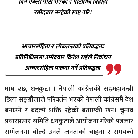
दिने एक्लो पार्टी भएको र पार्टीभित्र विद्रोही
उम्मेदवार नरहेको स्पष्ट पारे।
आचारसंहिता र लोकतन्त्रको प्रतिबद्धताः
प्रतिनिधिसभा उम्मेदवार दिनेश राईले निर्वाचन
आचारसंहिता पालना गर्ने प्रतिबद्धता
माघ २७, धनकुटा
। नेपाली कांग्रेसकी सहमहामन्त्री
डिला सङ्ग्रौलाले परिवर्तन भएको नेपाली कांग्रेसमै देश
बनाउने र बदल्ने शक्ति रहेको बताएकी छन। चुनाव
प्रचारप्रसार समिति धनकुटाले आयोजना गरेको पत्रकार
सम्मेलनमा बोल्दै उनले जनताको चाहना र समयको