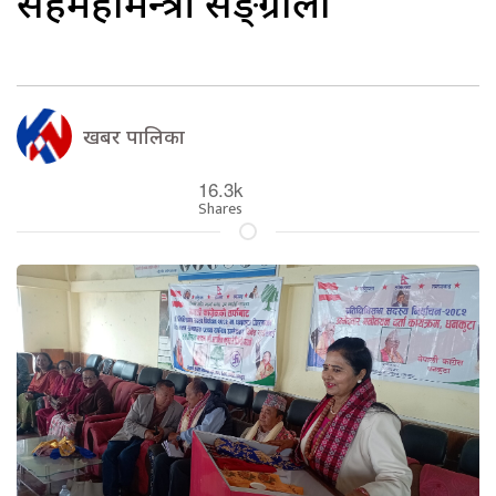
सहमहामन्त्री सङ्ग्रौला
खबर पालिका
16.3k
Shares