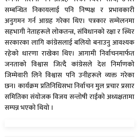
सम्बन्धित निकायलाई पनि निष्पक्ष र प्रभावकारी
अनुगमन गर्न आग्रह गरेका थिए। पत्रकार सम्मेलनमा
सहभागी नेताहरूले लोकतन्त्र, संविधानको रक्षा र स्थिर
सरकारका लागि कांग्रेसलाई बलियो बनाउनु आवश्यक
रहेको धारणा राखेका थिए। आगामी निर्वाचनमार्फत
जनताको विश्वास जित्दै कांग्रेसले देश निर्माणको
जिम्मेवारी लिने विश्वास पनि उनीहरूले व्यक्त गरेका
छन। कार्यक्रम प्रतिनिधिसभा निर्वाचन मुल प्रचार प्रसार
समितिका संयोजक विजय सन्तोषी राईको अध्यक्षतामा
सम्पन्न भएको थियो ।