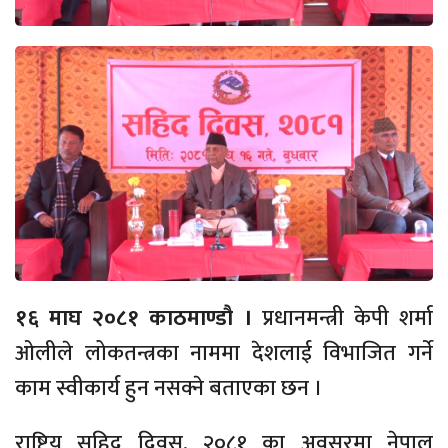
१६ माघ २०८१ काठमाण्डौ ।
प्रधानमन्त्री केपी शर्मा
ओलीले लोकतन्त्रका नाममा देशलाई विभाजित गर्ने
काम स्वीकार्य हुन नसक्ने बताएका छन ।
राष्ट्रिय सहिद दिवस, २०८१ का अवसरमा नेपाल