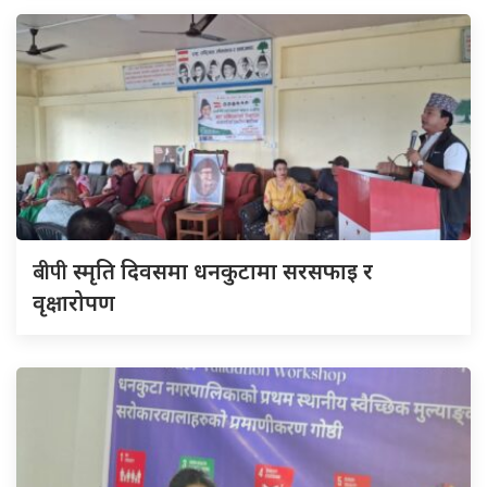
बीपी
स्मृति दिवसमा धनकुटामा सरसफाइ र
वृक्षारोपण