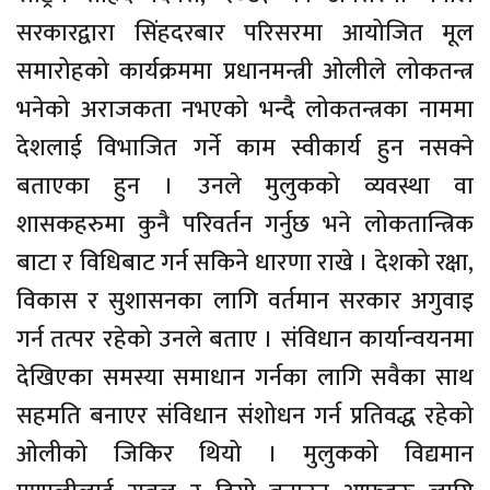
सरकारद्वारा सिंहदरबार परिसरमा आयोजित मूल
समारोहको कार्यक्रममा प्रधानमन्त्री ओलीले लोकतन्त्र
भनेको अराजकता नभएको भन्दै लोकतन्त्रका नाममा
देशलाई विभाजित गर्ने काम स्वीकार्य हुन नसक्ने
बताएका हुन । उनले मुलुकको व्यवस्था वा
शासकहरुमा कुनै परिवर्तन गर्नुछ भने लोकतान्त्रिक
बाटा र विधिबाट गर्न सकिने धारणा राखे । देशको रक्षा,
विकास र सुशासनका लागि वर्तमान सरकार अगुवाइ
गर्न तत्पर रहेको उनले बताए । संविधान कार्यान्वयनमा
देखिएका समस्या समाधान गर्नका लागि सवैका साथ
सहमति बनाएर संविधान संशोधन गर्न प्रतिवद्ध रहेको
ओलीको जिकिर थियो । मुलुकको विद्यमान