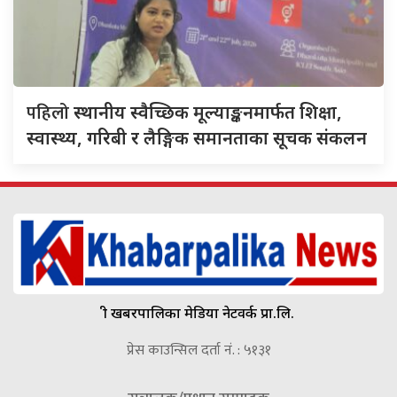
पहिलो
स्थानीय स्वैच्छिक मूल्याङ्कनमार्फत शिक्षा,
स्वास्थ्य, गरिबी र लैङ्गिक समानताका सूचक संकलन
श्री खबरपालिका मेडिया नेटवर्क प्रा.लि.
प्रेस काउन्सिल दर्ता नं. : ५१३१