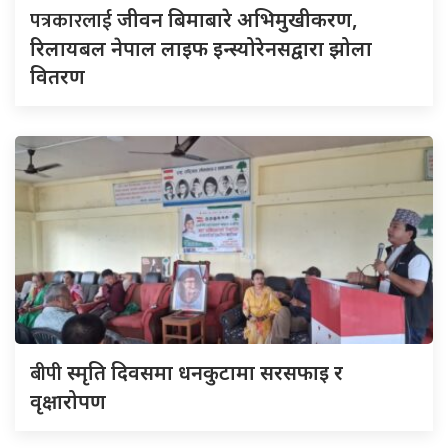
पत्रकारलाई
जीवन बिमाबारे अभिमुखीकरण,
रिलायबल नेपाल लाइफ इन्स्योरेनसद्वारा झोला
वितरण
बीपी
स्मृति दिवसमा धनकुटामा सरसफाइ र
वृक्षारोपण