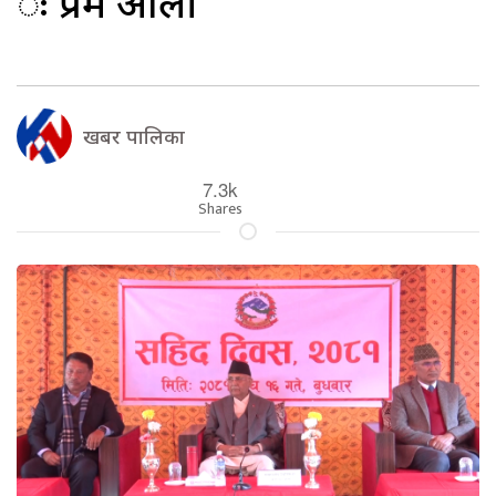
ः प्रम ओली
खबर पालिका
7.3k
Shares