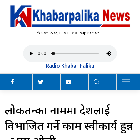
२५ श्रावण २०८३, सोमबार | Mon Aug 10 2026
Radio Khabar Palika
लोकतन्त्रका नाममा देशलाई
विभाजित गर्ने काम स्वीकार्य हुन्न