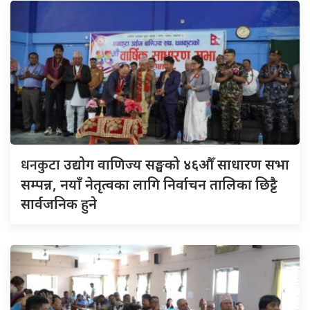
धनकुटा
उद्योग वाणिज्य सङ्घको ४६औँ साधारण सभा
सम्पन्न, नयाँ नेतृत्वका लागि निर्वाचन तालिका छिट्टै
सार्वजनिक हुने