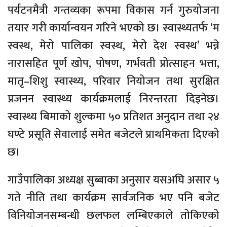
पर्यटनमैत्री गन्तव्यका रूपमा विकास गर्न गुरुयोजना
तयार गरी कार्यान्वयन गरिने भएको छ। स्वास्थ्यतर्फ ‘म
स्वस्थ, मेरो पालिका स्वस्थ, मेरो देश स्वस्थ’ भन्ने
नारासहित पूर्ण खोप, पोषण, गर्भवती प्रोत्साहन भत्ता,
मातृ–शिशु स्वास्थ्य, परिवार नियोजन तथा सुरक्षित
प्रजनन स्वास्थ्य कार्यक्रमलाई निरन्तरता दिइनेछ।
स्वास्थ्य बिमाको शुल्कमा ५० प्रतिशत अनुदान तथा २४
घण्टे प्रसूति सेवालाई समेत बजेटले प्राथमिकता दिएको
छ।
गाउँपालिका अध्यक्ष सुब्बाका अनुसार यसअघि असार ५
गते नीति तथा कार्यक्रम सार्वजनिक भए पनि बजेट
विनियोजनसम्बन्धी छलफल लम्बिएकाले तोकिएको