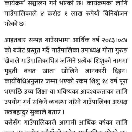
कार्यक्रम’ सञ्चालन गर्ने भएको छ। कार्यक्रमका लागि
गाउँपालिकाले ४ करोड १ लाख रुपैयाँ विनियोजन
गरेको छ।
आइतबार सम्पन्न गाउँसभामा आर्थिक वर्ष २०८३।०८४
को बजेट प्रस्तुत गर्दै गाउँपालिका उपाध्यक्ष गीता गुरुङ
खेवाले गाउँपालिकाभित्र जन्मिने प्रत्येक शिशुको नाममा
मुद्दती बचत खाता खोलिने जानकारी दिइन।
कार्यविधिअनुसार जम्मा भएको रकम शिशु १८ वर्ष पूरा
भएपछि उच्च शिक्षा वा भविष्यका आवश्यकताका लागि
उपयोग गर्न सकिने व्यवस्था गरिने गाउँपालिका अध्यक्ष
छत्रबहादुर सुब्बाले बताए ।
यसैसँग गाउँपालिकाले आगामी आर्थिक वर्षका लागि