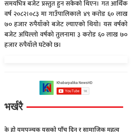
समयभित्र बजेट प्रस्तुत हुन सकेको थिएन। गत आर्थिक
वर्ष २०८२।०८३ मा गाउँपालिकाले ४९ करोड ६० लाख
७० हजार रुपैयाँको बजेट ल्याएको थियो। यस वर्षको
बजेट अघिल्लो वर्षको तुलनामा ३ करोड ६० लाख ७०
हजार रुपैयाँले घटेको छ।
भर्खरै
के
हो यमपञ्चक यसको पाँच दिन र सामाजिक महत्व