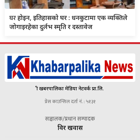
घर
होइन, इतिहासको घर : धनकुटामा एक व्यक्तिले
जोगाइरहेका दुर्लभ स्मृति र दस्तावेज
श्री खबरपालिका मेडिया नेटवर्क प्रा.लि.
प्रेस काउन्सिल दर्ता नं. : ५१३१
सञ्चालक/प्रधान सम्पादक
विदुर खवास