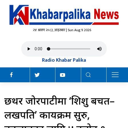
२४ श्रावण २०८३, आइतबार | Sun Aug 9 2026
Radio Khabar Palika
छथर जोरपाटीमा ‘शिशु बचत–
लखपति’ कार्यक्रम सुरु,