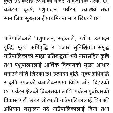
कुल ४६ करोड रुपैयाँको बजेट सार्वजनिक गरेको छ।
बजेटमा कृषि, पशुपालन, पर्यटन, स्वास्थ्य तथा
सामाजिक सुरक्षालाई प्राथमिकतामा राखिएको छ।
गाउँपालिकाले ‘पशुपालन, सहकारी, उद्योग, उत्पादन
वृद्धि, मूल्य अभिवृद्धि र बजार सुनिश्चितता–समृद्ध
गाउँपालिकाको साझा प्रतिबद्धता’ भन्ने नारासहित कृषि
तथा पशुपालनलाई आर्थिक विकासको मुख्य आधार
बनाउने नीति लिएको छ। उत्पादन वृद्धि, मूल्य अभिवृद्धि
र कृषि उपजको बजारीकरणमा विशेष जोड दिइएको
छ। पर्यटन क्षेत्रको विकासका लागि ‘पर्यटन पूर्वाधारको
विकास गरौं, छथर जोरपाटी गाउँपालिकालाई चिनाऔं’
अभियान सञ्चालन गर्दै गाउँपालिकालाई दिगो तथा