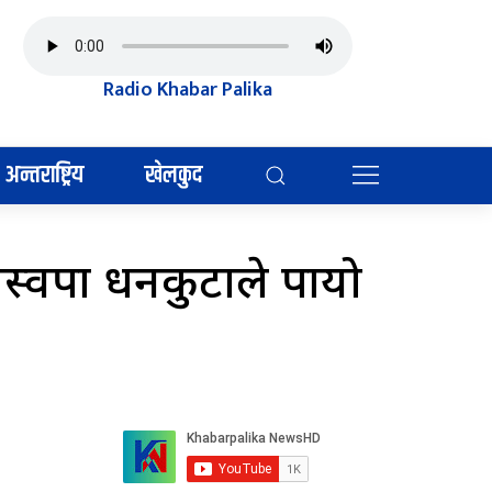
Radio Khabar Palika
अन्तराष्ट्रिय
खेलकुद
ास्वपा धनकुटाले पायो