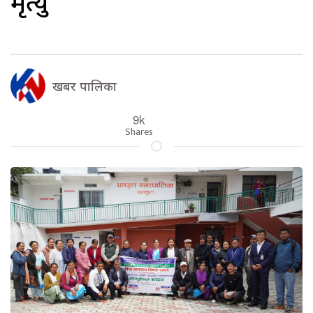
मृत्यु
खबर पालिका
9k
Shares