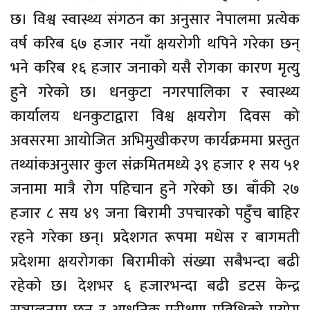
छ। विश्व स्वास्थ्य संगठन का अनुसार नेपालमा प्रत्येक
वर्ष करिब ६७ हजार नयाँ क्षयरोगी थपिने गरेका छन्
भने करिब १६ हजार जनाको यसै रोगका कारण मृत्यु
हुने गरेको छ। धनकुटा नगरपालिका र स्वास्थ्य
कार्यालय धनकुटाद्वारा विश्व क्षयरोग दिवस को
अवसरमा आयोजित अभिमुखीकरण कार्यक्रममा प्रस्तुत
तथ्यांकअनुसार कुल संक्रमितमध्ये ३९ हजार १ सय ५१
जनामा मात्रै रोग पहिचान हुने गरेको छ। बाँकी २७
हजार ८ सय ४९ जना बिरामी उपचारको पहुँच बाहिर
रहने गरेका छन्। प्रदेशगत रूपमा मधेस र बागमती
प्रदेशमा क्षयरोगका बिरामीको संख्या सबैभन्दा बढी
रहेको छ। देशभर ६ हजारभन्दा बढी डटस केन्द्र