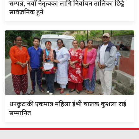
सम्पन्न, नयाँ नेतृत्वका लागि निर्वाचन तालिका छिट्टै
सार्वजनिक हुने
धनकुटाकी
एकमात्र महिला ईभी चालक कुशला राई
सम्मानित