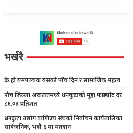
भर्खरै
के
हो यमपञ्चक यसको पाँच दिन र सामाजिक महत्व
पाँच
जिल्ला अदालतमध्ये धनकुटाको मुद्दा फर्छ्योट दर
८६.०३ प्रतिशत
धनकुटा
उद्योग वाणिज्य संघको निर्वाचन कार्यतालिका
सार्वजनिक, भदौ ६ मा मतदान