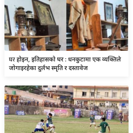
घर
होइन, इतिहासको घर : धनकुटामा एक व्यक्तिले
जोगाइरहेका दुर्लभ स्मृति र दस्तावेज