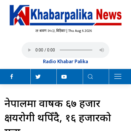
२१ श्रावण २०८३, बिहिबार | Thu Aug 6 2026
Radio Khabar Palika
नेपालमा वार्षिक ६७ हजार
क्षयरोगी थपिँदै, १६ हजारको