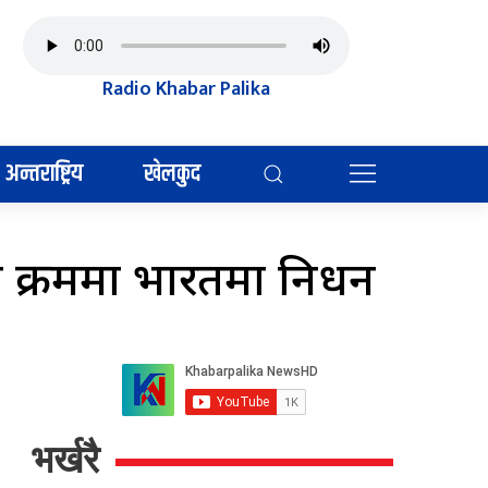
Radio Khabar Palika
अन्तराष्ट्रिय
खेलकुद
का क्रममा भारतमा निधन
भर्खरै