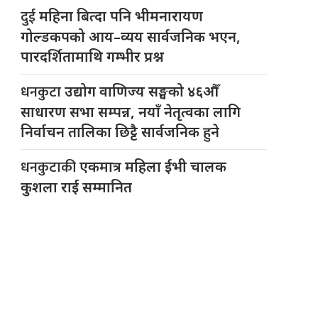
दुई
महिना बित्दा पनि भीमनारायण
गोल्डकपको आय–व्यय सार्वजनिक भएन,
पारदर्शितामाथि गम्भीर प्रश्न
धनकुटा
उद्योग वाणिज्य सङ्घको ४६औँ
साधारण सभा सम्पन्न, नयाँ नेतृत्वका लागि
निर्वाचन तालिका छिट्टै सार्वजनिक हुने
धनकुटाकी
एकमात्र महिला ईभी चालक
कुशला राई सम्मानित