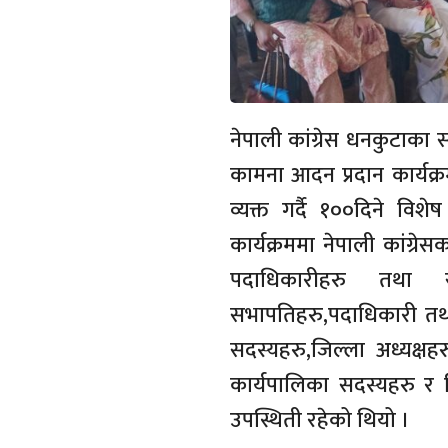
नेपाली कांग्रेस धनकुटाका 
कामना आदन प्रदान कार्यक
व्यक्त गर्दै १००दिने विश
कार्यक्रममा नेपाली कांग्र
पदाधिकारीहरु तथा सदस्य
सभापतिहरु,पदाधिकारी तथा स
सदस्यहरु,जिल्ला अध्यक्षह
कार्यपालिका सदस्यहरु र 
उपस्थिती रहेको थियो ।