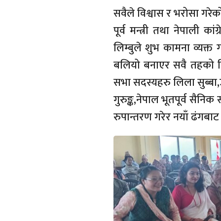
सवैले विश्वास र भरोसा गरेक
पूर्व मन्त्री तथा नेपाली 
लिम्बुले शुभ कामना व्यक्त 
बलियो बनाएर सवै तहको निर
सभा सदस्यहरु लिला सुब्बा,उ
गुरुङ्क,नेपाल भूतपूर्व सैनिक
रुपान्तरण गरेर नयाँ ढंगबाट