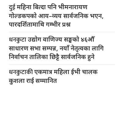
दुई
महिना बित्दा पनि भीमनारायण
गोल्डकपको आय–व्यय सार्वजनिक भएन,
पारदर्शितामाथि गम्भीर प्रश्न
धनकुटा
उद्योग वाणिज्य सङ्घको ४६औँ
साधारण सभा सम्पन्न, नयाँ नेतृत्वका लागि
निर्वाचन तालिका छिट्टै सार्वजनिक हुने
धनकुटाकी
एकमात्र महिला ईभी चालक
कुशला राई सम्मानित