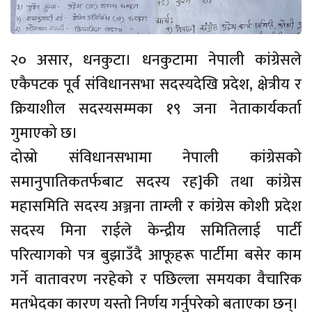
२० असार, धनकुटा। धनकुटामा नेपाली कांग्रेसले
एकैपटक पूर्व संविधानसभा सदस्यदेखि प्रदेश, क्षेत्रीय र
क्रियाशील सदस्यसम्मका १९ जना नेताकार्यकर्ता
गुमाएको छ।
दोस्रो संविधानसभामा नेपाली कांग्रेसको
समानुपातिकतर्फबाट सदस्य रह]की तथा कांग्रेस
महासमिति सदस्य अञ्जना ताम्ली र कांग्रेस कोशी प्रदेश
सदस्य मिना राईले केन्द्रीय समितिलाई पार्टी
परित्यागको पत्र बुझाउँदै आफूहरू पार्टीमा बसेर काम
गर्ने वातावरण नरहेको र पछिल्ला समयका वैचारिक
मतभेदका कारण यस्तो निर्णय गर्नुपरेको बताएका छन्।