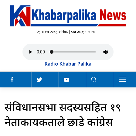
२३ श्रावण २०८३, शनिबार | Sat Aug 8 2026
Radio Khabar Palika
संविधानसभा सदस्यसहित १९
नेताकार्यकर्ताले छाडे कांग्रेस