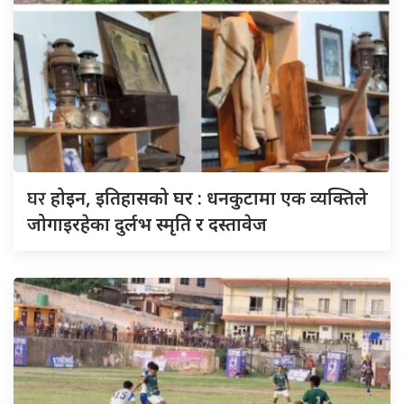
घर
होइन, इतिहासको घर : धनकुटामा एक व्यक्तिले
जोगाइरहेका दुर्लभ स्मृति र दस्तावेज