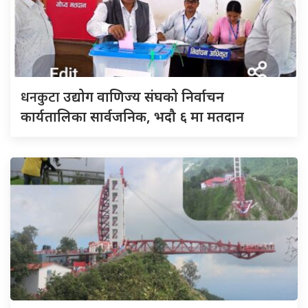
धनकुटा
उद्योग वाणिज्य संघको निर्वाचन
कार्यतालिका सार्वजनिक, भदौ ६ मा मतदान