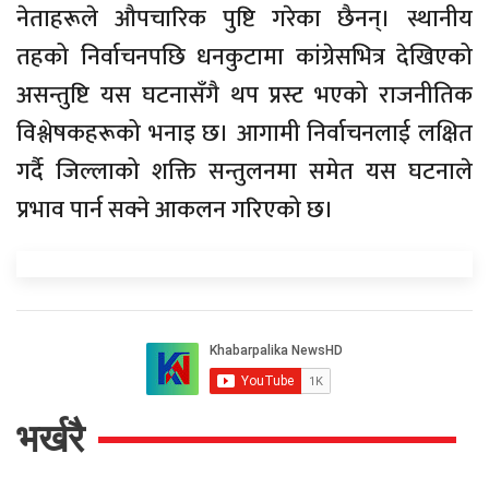
नेताहरूले औपचारिक पुष्टि गरेका छैनन्। स्थानीय
तहको निर्वाचनपछि धनकुटामा कांग्रेसभित्र देखिएको
असन्तुष्टि यस घटनासँगै थप प्रस्ट भएको राजनीतिक
विश्लेषकहरूको भनाइ छ। आगामी निर्वाचनलाई लक्षित
गर्दै जिल्लाको शक्ति सन्तुलनमा समेत यस घटनाले
प्रभाव पार्न सक्ने आकलन गरिएको छ।
भर्खरै