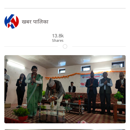
खबर पालिका
13.8k
Shares