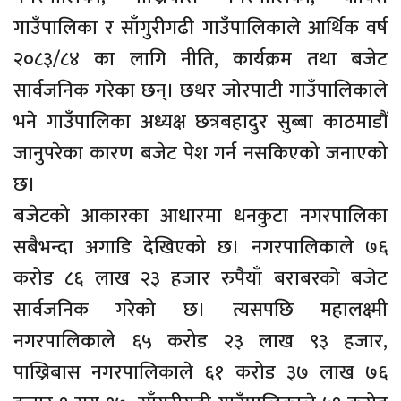
गाउँपालिका र साँगुरीगढी गाउँपालिकाले आर्थिक वर्ष
२०८३/८४ का लागि नीति, कार्यक्रम तथा बजेट
सार्वजनिक गरेका छन्। छथर जोरपाटी गाउँपालिकाले
भने गाउँपालिका अध्यक्ष छत्रबहादुर सुब्बा काठमाडौं
जानुपरेका कारण बजेट पेश गर्न नसकिएको जनाएको
छ।
बजेटको आकारका आधारमा धनकुटा नगरपालिका
सबैभन्दा अगाडि देखिएको छ। नगरपालिकाले ७६
करोड ८६ लाख २३ हजार रुपैयाँ बराबरको बजेट
सार्वजनिक गरेको छ। त्यसपछि महालक्ष्मी
नगरपालिकाले ६५ करोड २३ लाख ९३ हजार,
पाख्रिबास नगरपालिकाले ६१ करोड ३७ लाख ७६