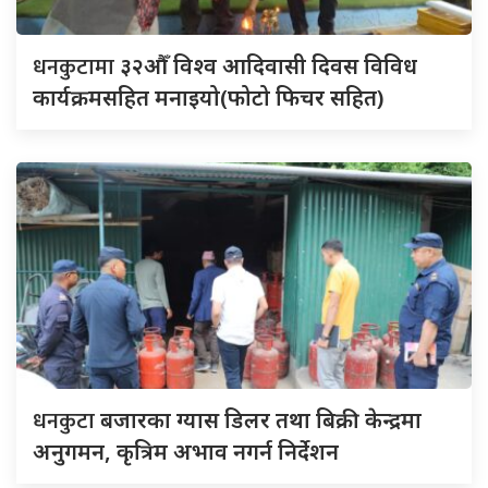
धनकुटामा
३२औँ विश्व आदिवासी दिवस विविध
कार्यक्रमसहित मनाइयो(फोटो फिचर सहित)
धनकुटा
बजारका ग्यास डिलर तथा बिक्री केन्द्रमा
अनुगमन, कृत्रिम अभाव नगर्न निर्देशन