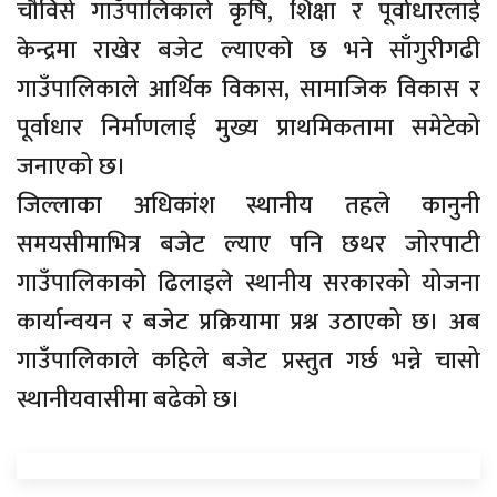
चौविसे गाउँपालिकाले कृषि, शिक्षा र पूर्वाधारलाई
केन्द्रमा राखेर बजेट ल्याएको छ भने साँगुरीगढी
गाउँपालिकाले आर्थिक विकास, सामाजिक विकास र
पूर्वाधार निर्माणलाई मुख्य प्राथमिकतामा समेटेको
जनाएको छ।
जिल्लाका अधिकांश स्थानीय तहले कानुनी
समयसीमाभित्र बजेट ल्याए पनि छथर जोरपाटी
गाउँपालिकाको ढिलाइले स्थानीय सरकारको योजना
कार्यान्वयन र बजेट प्रक्रियामा प्रश्न उठाएको छ। अब
गाउँपालिकाले कहिले बजेट प्रस्तुत गर्छ भन्ने चासो
स्थानीयवासीमा बढेको छ।