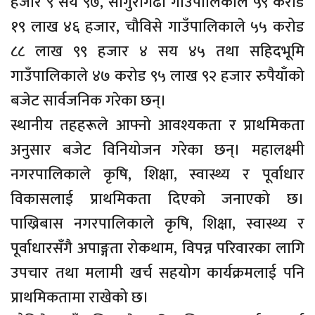
हजार ९ सय ९७, साँगुरीगढी गाउँपालिकाले ५९ करोड
१९ लाख ४६ हजार, चौविसे गाउँपालिकाले ५५ करोड
८८ लाख ९९ हजार ४ सय ४५ तथा सहिदभूमि
गाउँपालिकाले ४७ करोड ९५ लाख ९२ हजार रुपैयाँको
बजेट सार्वजनिक गरेका छन्।
स्थानीय तहहरूले आफ्नो आवश्यकता र प्राथमिकता
अनुसार बजेट विनियोजन गरेका छन्। महालक्ष्मी
नगरपालिकाले कृषि, शिक्षा, स्वास्थ्य र पूर्वाधार
विकासलाई प्राथमिकता दिएको जनाएको छ।
पाख्रिबास नगरपालिकाले कृषि, शिक्षा, स्वास्थ्य र
पूर्वाधारसँगै अपाङ्गता रोकथाम, विपन्न परिवारका लागि
उपचार तथा मलामी खर्च सहयोग कार्यक्रमलाई पनि
प्राथमिकतामा राखेको छ।