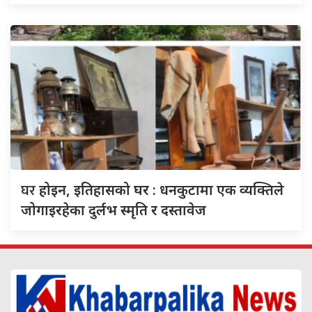
घर
होइन, इतिहासको घर : धनकुटामा एक व्यक्तिले
जोगाइरहेका दुर्लभ स्मृति र दस्तावेज