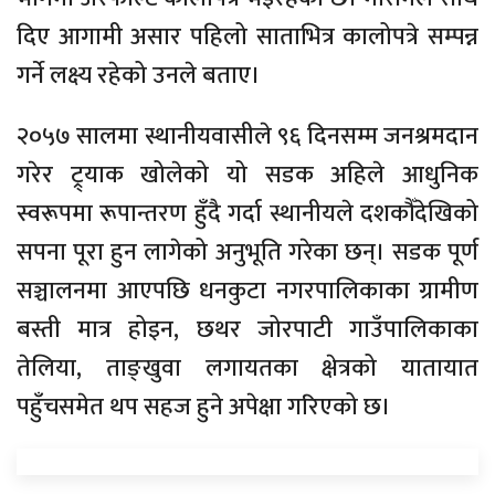
दिए आगामी असार पहिलो साताभित्र कालोपत्रे सम्पन्न
गर्ने लक्ष्य रहेको उनले बताए।
२०५७ सालमा स्थानीयवासीले ९६ दिनसम्म जनश्रमदान
गरेर ट्र्याक खोलेको यो सडक अहिले आधुनिक
स्वरूपमा रूपान्तरण हुँदै गर्दा स्थानीयले दशकौँदेखिको
सपना पूरा हुन लागेको अनुभूति गरेका छन्। सडक पूर्ण
सञ्चालनमा आएपछि धनकुटा नगरपालिकाका ग्रामीण
बस्ती मात्र होइन, छथर जोरपाटी गाउँपालिकाका
तेलिया, ताङ्खुवा लगायतका क्षेत्रको यातायात
पहुँचसमेत थप सहज हुने अपेक्षा गरिएको छ।