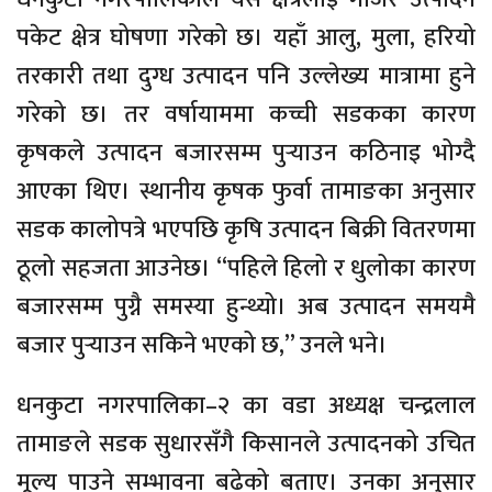
पकेट क्षेत्र घोषणा गरेको छ। यहाँ आलु, मुला, हरियो
तरकारी तथा दुग्ध उत्पादन पनि उल्लेख्य मात्रामा हुने
गरेको छ। तर वर्षायाममा कच्ची सडकका कारण
कृषकले उत्पादन बजारसम्म पुर्‍याउन कठिनाइ भोग्दै
आएका थिए। स्थानीय कृषक फुर्वा तामाङका अनुसार
सडक कालोपत्रे भएपछि कृषि उत्पादन बिक्री वितरणमा
ठूलो सहजता आउनेछ। “पहिले हिलो र धुलोका कारण
बजारसम्म पुग्नै समस्या हुन्थ्यो। अब उत्पादन समयमै
बजार पुर्‍याउन सकिने भएको छ,” उनले भने।
धनकुटा नगरपालिका–२ का वडा अध्यक्ष चन्द्रलाल
तामाङले सडक सुधारसँगै किसानले उत्पादनको उचित
मूल्य पाउने सम्भावना बढेको बताए। उनका अनुसार