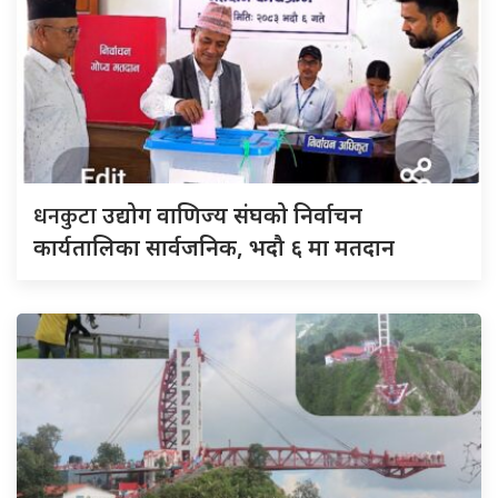
धनकुटा
उद्योग वाणिज्य संघको निर्वाचन
कार्यतालिका सार्वजनिक, भदौ ६ मा मतदान