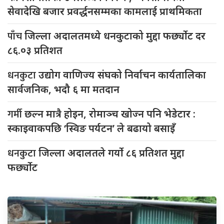
सेवादेखि बजार प्रवर्द्धनसम्मका कामलाई प्राथमिकता
पाँच
जिल्ला अदालतमध्ये धनकुटाको मुद्दा फर्छ्योट दर
८६.०३ प्रतिशत
धनकुटा
उद्योग वाणिज्य संघको निर्वाचन कार्यतालिका
सार्वजनिक, भदौ ६ मा मतदान
गर्मी
छल्न मात्रै होइन, रोमाञ्च खोज्न पनि भेडेटार :
स्काइवाकपछि ‘स्विङ पर्यटन’ ले बढायो बसाइँ
धनकुटा
जिल्ला अदालतले गर्यो ८६ प्रतिशत मुद्दा
फर्छ्योट