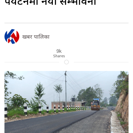
पर्यटनमा नयाँ सम्भावना
खबर पालिका
9k
Shares