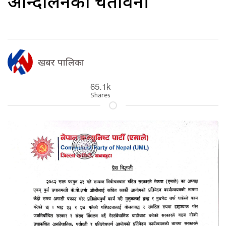
आन्दोलनको चेतावनी
खबर पालिका
65.1k
Shares