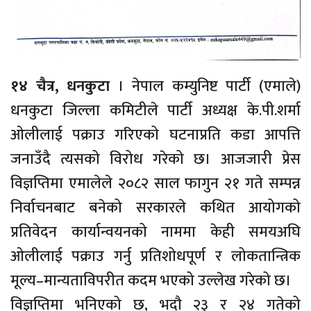
१४ चैत्र, धनकुटा
। नेपाल कम्युनिष्ट पार्टी (एमाले)
धनकुटा जिल्ला कमिटीले पार्टी अध्यक्ष के.पी.शर्मा
ओलीलाई पक्राउ गरिएको घटनाप्रति कडा आपत्ति
जनाउँदै त्यसको विरोध गरेको छ। आजजारी प्रेस
विज्ञप्तिमा एमालेले २०८२ साल फागुन २१ गते सम्पन्न
निर्वाचनबाट बनेको सरकारले कथित आयोगको
प्रतिवेदन कार्यान्वयनको नाममा केही समयअघि
ओलीलाई पक्राउ गर्नु प्रतिशोधपूर्ण र लोकतान्त्रिक
मूल्य–मान्यताविपरीत कदम भएको उल्लेख गरेको छ।
विज्ञप्तिमा भनिएको छ, भदौ २३ र २४ गतेको