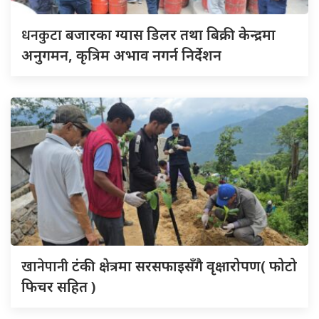
धनकुटा
बजारका ग्यास डिलर तथा बिक्री केन्द्रमा
अनुगमन, कृत्रिम अभाव नगर्न निर्देशन
खानेपानी
टंकी क्षेत्रमा सरसफाइसँगै वृक्षारोपण( फोटो
फिचर सहित )