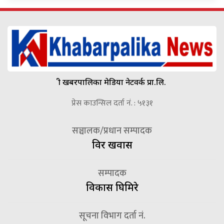
श्री खबरपालिका मेडिया नेटवर्क प्रा.लि.
प्रेस काउन्सिल दर्ता नं. : ५१३१
सञ्चालक/प्रधान सम्पादक
विदुर खवास
सम्पादक
विकास घिमिरे
सूचना विभाग दर्ता नं.