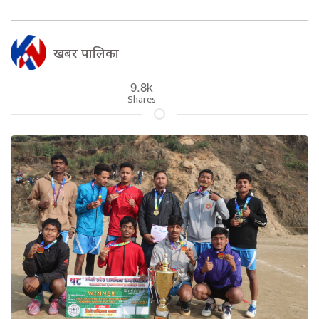
खबर पालिका
9.8k
Shares