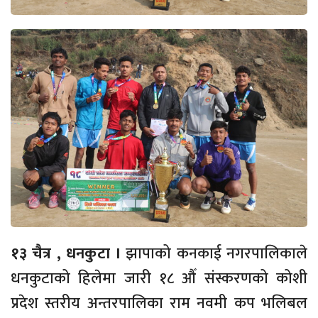
१३ चैत्र , धनकुटा ।
झापाको कनकाई नगरपालिकाले
धनकुटाको हिलेमा जारी १८ औँ संस्करणको कोशी
प्रदेश स्तरीय अन्तरपालिका राम नवमी कप भलिबल