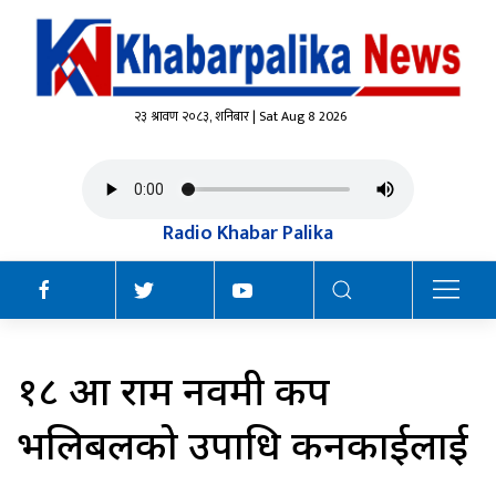
२३ श्रावण २०८३, शनिबार | Sat Aug 8 2026
Radio Khabar Palika
१८ औँ राम नवमी कप
भलिबलको उपाधि कनकाईलाई