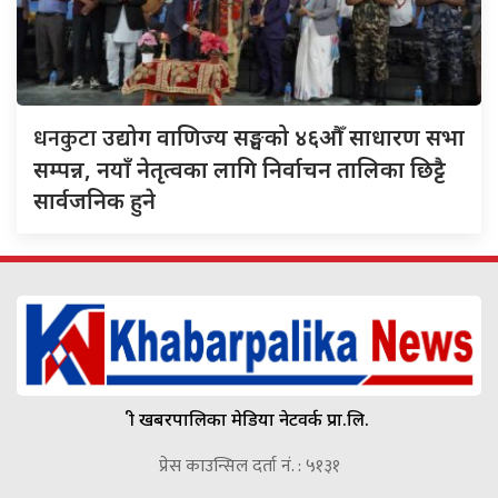
धनकुटा
उद्योग वाणिज्य सङ्घको ४६औँ साधारण सभा
सम्पन्न, नयाँ नेतृत्वका लागि निर्वाचन तालिका छिट्टै
सार्वजनिक हुने
श्री खबरपालिका मेडिया नेटवर्क प्रा.लि.
प्रेस काउन्सिल दर्ता नं. : ५१३१