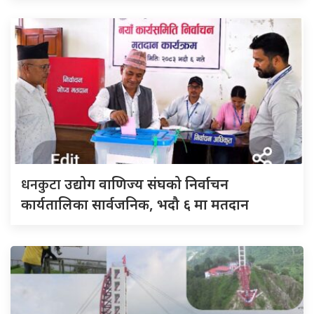
धनकुटा
उद्योग वाणिज्य संघको निर्वाचन
कार्यतालिका सार्वजनिक, भदौ ६ मा मतदान