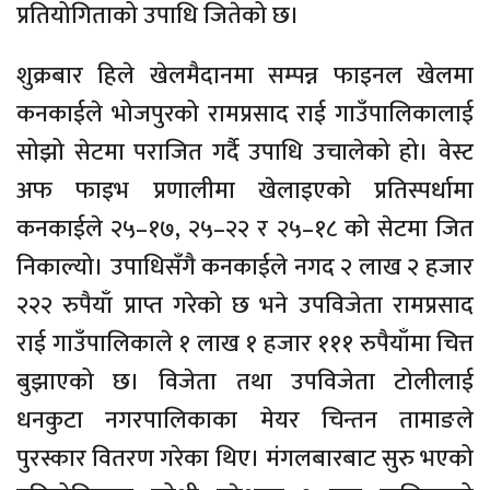
प्रतियोगिताको उपाधि जितेको छ।
शुक्रबार हिले खेलमैदानमा सम्पन्न फाइनल खेलमा
कनकाईले भोजपुरको रामप्रसाद राई गाउँपालिकालाई
सोझो सेटमा पराजित गर्दै उपाधि उचालेको हो। वेस्ट
अफ फाइभ प्रणालीमा खेलाइएको प्रतिस्पर्धामा
कनकाईले २५–१७, २५–२२ र २५–१८ को सेटमा जित
निकाल्यो। उपाधिसँगै कनकाईले नगद २ लाख २ हजार
२२२ रुपैयाँ प्राप्त गरेको छ भने उपविजेता रामप्रसाद
राई गाउँपालिकाले १ लाख १ हजार १११ रुपैयाँमा चित्त
बुझाएको छ। विजेता तथा उपविजेता टोलीलाई
धनकुटा नगरपालिकाका मेयर चिन्तन तामाङले
पुरस्कार वितरण गरेका थिए। मंगलबारबाट सुरु भएको