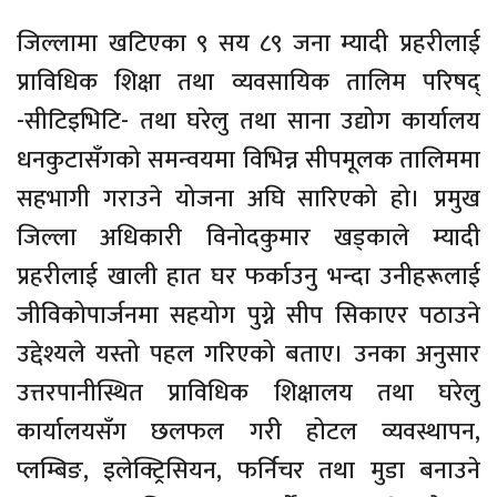
जिल्लामा खटिएका ९ सय ८९ जना म्यादी प्रहरीलाई
प्राविधिक शिक्षा तथा व्यवसायिक तालिम परिषद्
-सीटिइभिटि- तथा घरेलु तथा साना उद्योग कार्यालय
धनकुटासँगको समन्वयमा विभिन्न सीपमूलक तालिममा
सहभागी गराउने योजना अघि सारिएको हो। प्रमुख
जिल्ला अधिकारी विनोदकुमार खड्काले म्यादी
प्रहरीलाई खाली हात घर फर्काउनु भन्दा उनीहरूलाई
जीविकोपार्जनमा सहयोग पुग्ने सीप सिकाएर पठाउने
उद्देश्यले यस्तो पहल गरिएको बताए। उनका अनुसार
उत्तरपानीस्थित प्राविधिक शिक्षालय तथा घरेलु
कार्यालयसँग छलफल गरी होटल व्यवस्थापन,
प्लम्बिङ, इलेक्ट्रिसियन, फर्निचर तथा मुडा बनाउने