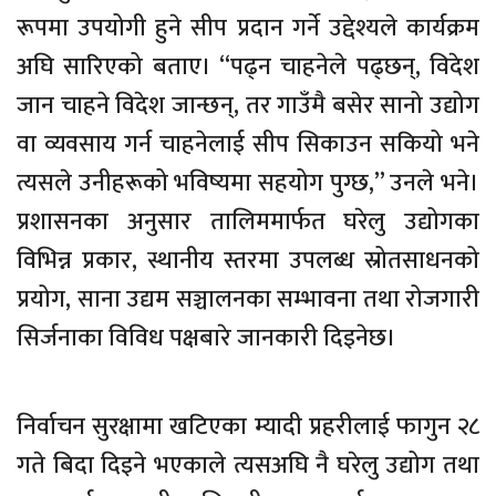
रूपमा उपयोगी हुने सीप प्रदान गर्ने उद्देश्यले कार्यक्रम
अघि सारिएको बताए। “पढ्न चाहनेले पढ्छन्, विदेश
जान चाहने विदेश जान्छन्, तर गाउँमै बसेर सानो उद्योग
वा व्यवसाय गर्न चाहनेलाई सीप सिकाउन सकियो भने
त्यसले उनीहरूको भविष्यमा सहयोग पुग्छ,” उनले भने।
प्रशासनका अनुसार तालिममार्फत घरेलु उद्योगका
विभिन्न प्रकार, स्थानीय स्तरमा उपलब्ध स्रोतसाधनको
प्रयोग, साना उद्यम सञ्चालनका सम्भावना तथा रोजगारी
सिर्जनाका विविध पक्षबारे जानकारी दिइनेछ।
निर्वाचन सुरक्षामा खटिएका म्यादी प्रहरीलाई फागुन २८
गते बिदा दिइने भएकाले त्यसअघि नै घरेलु उद्योग तथा