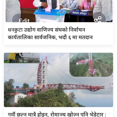
धनकुटा
उद्योग वाणिज्य संघको निर्वाचन
कार्यतालिका सार्वजनिक, भदौ ६ मा मतदान
गर्मी
छल्न मात्रै होइन, रोमाञ्च खोज्न पनि भेडेटार :