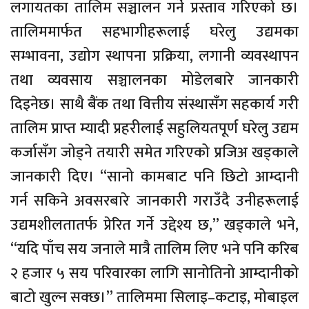
लगायतका तालिम सञ्चालन गर्ने प्रस्ताव गरिएको छ।
तालिममार्फत सहभागीहरूलाई घरेलु उद्यमका
सम्भावना, उद्योग स्थापना प्रक्रिया, लगानी व्यवस्थापन
तथा व्यवसाय सञ्चालनका मोडेलबारे जानकारी
दिइनेछ। साथै बैंक तथा वित्तीय संस्थासँग सहकार्य गरी
तालिम प्राप्त म्यादी प्रहरीलाई सहुलियतपूर्ण घरेलु उद्यम
कर्जासँग जोड्ने तयारी समेत गरिएको प्रजिअ खड्काले
जानकारी दिए। “सानो कामबाट पनि छिटो आम्दानी
गर्न सकिने अवसरबारे जानकारी गराउँदै उनीहरूलाई
उद्यमशीलतातर्फ प्रेरित गर्ने उद्देश्य छ,” खड्काले भने,
“यदि पाँच सय जनाले मात्रै तालिम लिए भने पनि करिब
२ हजार ५ सय परिवारका लागि सानोतिनो आम्दानीको
बाटो खुल्न सक्छ।” तालिममा सिलाइ–कटाइ, मोबाइल