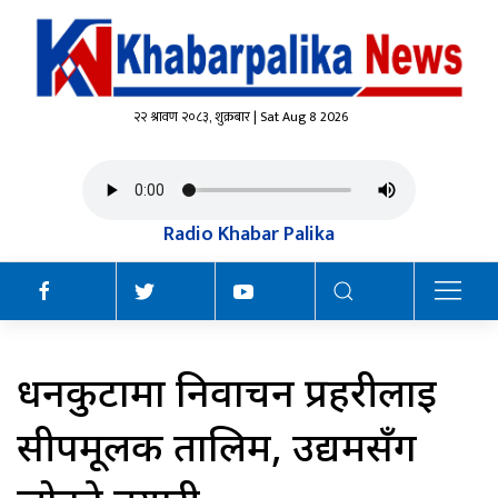
२२ श्रावण २०८३, शुक्रबार | Sat Aug 8 2026
Radio Khabar Palika
धनकुटामा निर्वाचन प्रहरीलाई
सीपमूलक तालिम, उद्यमसँग