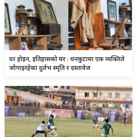
घर
होइन, इतिहासको घर : धनकुटामा एक व्यक्तिले
जोगाइरहेका दुर्लभ स्मृति र दस्तावेज