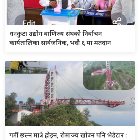
धनकुटा
उद्योग वाणिज्य संघको निर्वाचन
कार्यतालिका सार्वजनिक, भदौ ६ मा मतदान
गर्मी
छल्न मात्रै होइन, रोमाञ्च खोज्न पनि भेडेटार :