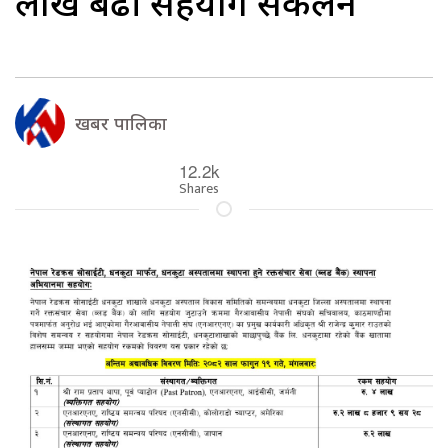
लाख बढी सहयोग संकलन
खबर पालिका
12.2k
Shares