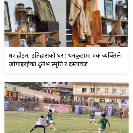
घर
होइन, इतिहासको घर : धनकुटामा एक व्यक्तिले
जोगाइरहेका दुर्लभ स्मृति र दस्तावेज