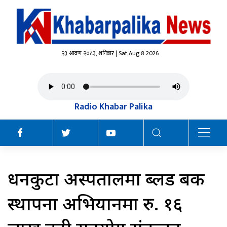
२३ श्रावण २०८३, शनिबार | Sat Aug 8 2026
Radio Khabar Palika
धनकुटा अस्पतालमा ब्लड बैंक
स्थापना अभियानमा रु. १६