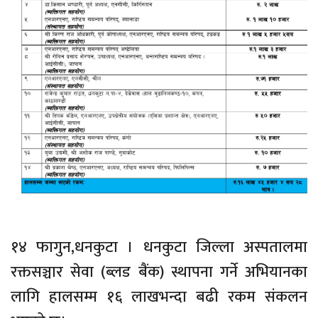
१४ फागुन,धनकुटा । धनकुटा जिल्ला अस्पतालमा
रक्तसञ्चार सेवा (ब्लड बैंक) स्थापना गर्ने अभियानका
लागि हालसम्म १६ लाखभन्दा बढी रकम संकलन