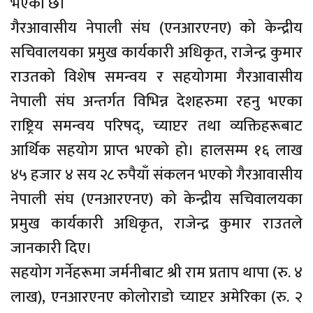
भएको छ।
गैरआवासीय नेपाली संघ (एनआरएनए) को केन्द्रीय
सचिवालयका प्रमुख कार्यकारी अधिकृत, राजेन्द्र कुमार
राउतको विशेष समन्वय र सहयोगमा गैरआवासीय
नेपाली संघ अन्तर्गत विभिन्न देशहरुमा रहनु भएका
राष्ट्रिय समन्वय परिषद्, च्याप्टर तथा व्यक्तिहरूबाट
आर्थिक सहयोग प्राप्त भएको हो। हालसम्म १६ लाख
४५ हजार ४ सय २८ रुपैयाँ संकलन भएको गैरआवासीय
नेपाली संघ (एनआरएनए) को केन्द्रीय सचिवालयका
प्रमुख कार्यकारी अधिकृत, राजेन्द्र कुमार राउतले
जानकारी दिए।
सहयोग गर्नेहरूमा जर्मनीबाट श्री राम प्रताप थापा (रु. ४
लाख), एनआरएनए कोलोराडो च्याप्टर अमेरिका (रु. २