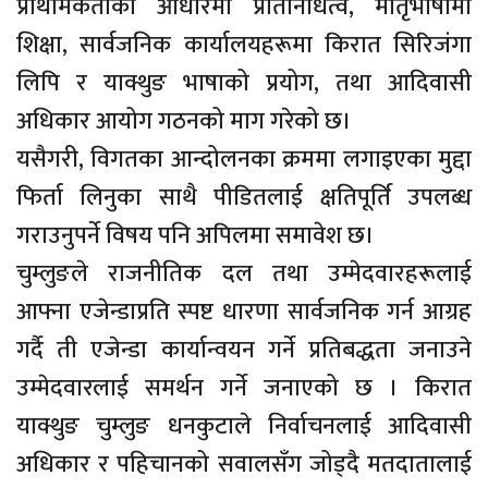
प्राथमिकताका आधारमा प्रतिनिधित्व, मातृभाषामा
शिक्षा, सार्वजनिक कार्यालयहरूमा किरात सिरिजंगा
लिपि र याक्थुङ भाषाको प्रयोग, तथा आदिवासी
अधिकार आयोग गठनको माग गरेको छ।
यसैगरी, विगतका आन्दोलनका क्रममा लगाइएका मुद्दा
फिर्ता लिनुका साथै पीडितलाई क्षतिपूर्ति उपलब्ध
गराउनुपर्ने विषय पनि अपिलमा समावेश छ।
चुम्लुङले राजनीतिक दल तथा उम्मेदवारहरूलाई
आफ्ना एजेन्डाप्रति स्पष्ट धारणा सार्वजनिक गर्न आग्रह
गर्दै ती एजेन्डा कार्यान्वयन गर्ने प्रतिबद्धता जनाउने
उम्मेदवारलाई समर्थन गर्ने जनाएको छ । किरात
याक्थुङ चुम्लुङ धनकुटाले निर्वाचनलाई आदिवासी
अधिकार र पहिचानको सवालसँग जोड्दै मतदातालाई