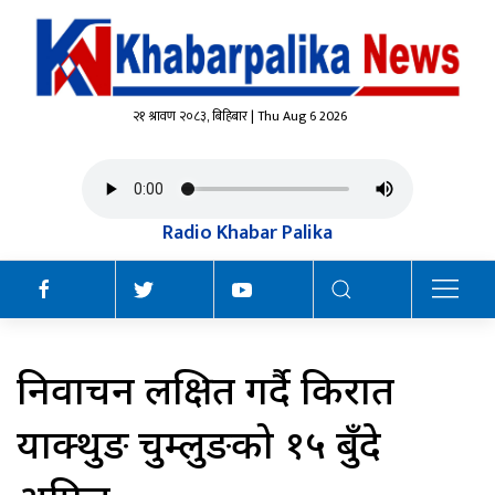
२१ श्रावण २०८३, बिहिबार | Thu Aug 6 2026
Radio Khabar Palika
निर्वाचन लक्षित गर्दै किरात
याक्थुङ चुम्लुङको १५ बुँदे