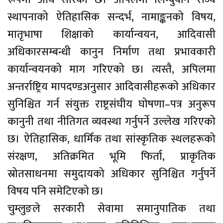
स्थापनाको ऐतिहासिक सन्दर्भ, नामाङ्कनको विषय,
मातृभाषा शिक्षाको कार्यान्वयन, आदिवासी
अधिकारसम्बन्धी कानुन निर्माण तथा प्रभावकारी
कार्यान्वयनको माग गरिएको छ। त्यस्तै, अपिलमा
अन्तर्राष्ट्रिय मापदण्डअनुसार आदिवासीहरूको अधिकार
सुनिश्चित गर्न संयुक्त राष्ट्रसंघीय घोषणा–पत्र अनुरूप
कानुनी तथा नीतिगत व्यवस्था गर्नुपर्ने उल्लेख गरिएको
छ। ऐतिहासिक, धार्मिक तथा सांस्कृतिक स्थलहरूको
संरक्षण, अतिक्रमित भूमि फिर्ता, प्राकृतिक
स्रोतसाधनमा समुदायको अधिकार सुनिश्चित गर्नुपर्ने
विषय पनि समेटिएको छ।
चुम्लुङले सरकारी सेवामा समानुपातिक तथा