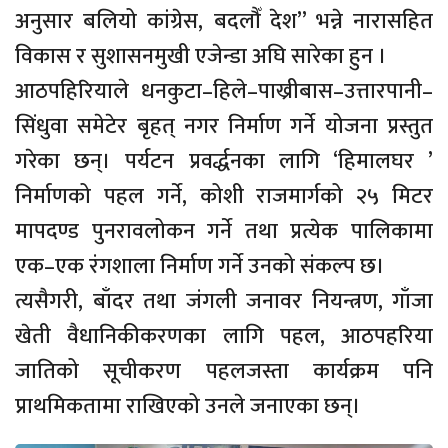
अनुसार बलियो कांग्रेस, बदलौँ देश” भन्ने नारासहित
विकास र सुशासनमुखी एजेन्डा अघि सारेका हुन ।
आठपहिरियाले धनकुटा–हिले–पाख्रीबास–उत्तारपानी–
सिंधुवा समेटेर बृहत् नगर निर्माण गर्ने योजना प्रस्तुत
गरेका छन्। पर्यटन प्रवर्द्धनका लागि ‘हिमालघर ’
निर्माणको पहल गर्ने, कोशी राजमार्गको २५ मिटर
मापदण्ड पुनरावलोकन गर्ने तथा प्रत्येक पालिकामा
एक–एक रंगशाला निर्माण गर्ने उनको संकल्प छ।
त्यसैगरी, बाँदर तथा जंगली जनावर नियन्त्रण, गाँजा
खेती वैधानिकीकरणका लागि पहल, आठपहरिया
जातिको सूचीकरण पहलजस्ता कार्यक्रम पनि
प्राथमिकतामा राखिएको उनले जनाएका छन्।