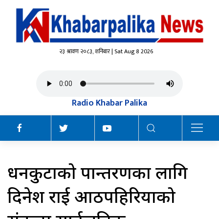
२३ श्रावण २०८३, शनिबार | Sat Aug 8 2026
Radio Khabar Palika
धनकुटाको रूपान्तरणका लागि
दिनेश राई आठपहिरियाको