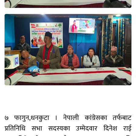
७ फागुन,धनकुटा । नेपाली कांग्रेसका तर्फबाट
प्रतिनिधि सभा सदस्यका उम्मेदवार दिनेश राई