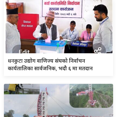
धनकुटा
उद्योग वाणिज्य संघको निर्वाचन
कार्यतालिका सार्वजनिक, भदौ ६ मा मतदान