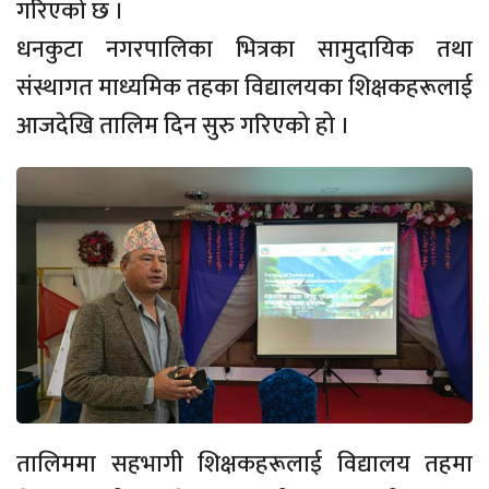
गरिएको छ ।
धनकुटा नगरपालिका भित्रका सामुदायिक तथा
संस्थागत माध्यमिक तहका विद्यालयका शिक्षकहरूलाई
आजदेखि तालिम दिन सुरु गरिएको हो ।
तालिममा सहभागी शिक्षकहरूलाई विद्यालय तहमा