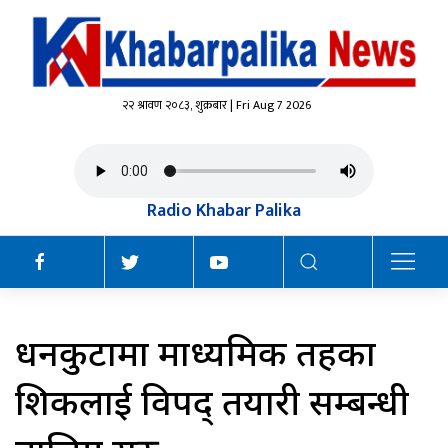
२२ श्रावण २०८३, शुक्रबार | Fri Aug 7 2026
Radio Khabar Palika
धनकुटामा माध्यमिक तहका
शिक्षकलाई विपद् तयारी सम्बन्धी