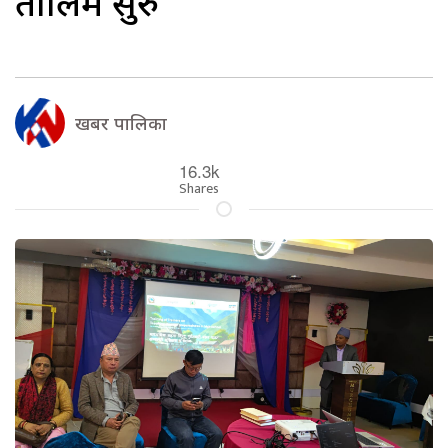
तालिम सुरु
खबर पालिका
16.3k
Shares