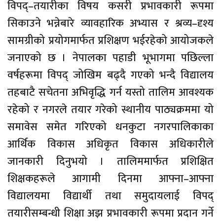
विपद्–तयारीका विषय कसरी प्रभावकारी रूपमा
सिकाउने भन्नेबारे व्यावहारिक अभ्यास र श्रव्य–दृश्य
सामग्रीको प्रयोगमार्फत प्रशिक्षण भईरहेको आयोजकले
जनाएको छ । नेपालका पहाडी भूभागमा पछिल्ला
वर्षहरूमा विपद् जोखिम बढ्दै गएको भन्दै विद्यालय
तहबाटै सचेतना अभिवृद्धि गर्न यस्तो तालिम आवश्यक
रहेको र नगरले तयार गरेको स्थानीय पाठ्यक्रममा यो
समावेस समेत गरिएको धनकुटा नगरपालिकाका
आर्थिक विकास अधिकृत विकास अधिकारीले
जानकारी दिनुभयो । तालिममार्फत प्रशिक्षित
शिक्षकहरूले आगामी दिनमा आफ्ना–आफ्ना
विद्यालयमा विद्यार्थी तथा समुदायलाई विपद्
तयारीसम्बन्धी शिक्षा अझ प्रभावकारी रूपमा प्रदान गर्ने