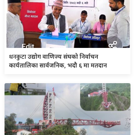
धनकुटा
उद्योग वाणिज्य संघको निर्वाचन
कार्यतालिका सार्वजनिक, भदौ ६ मा मतदान