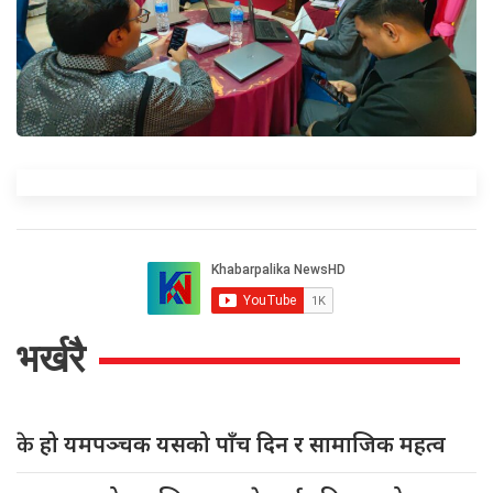
भर्खरै
के
हो यमपञ्चक यसको पाँच दिन र सामाजिक महत्व