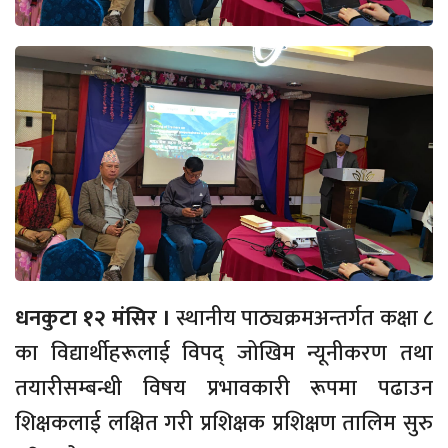
धनकुटा १२ मंसिर ।
स्थानीय पाठ्यक्रमअन्तर्गत कक्षा ८
का विद्यार्थीहरूलाई विपद् जोखिम न्यूनीकरण तथा
तयारीसम्बन्धी विषय प्रभावकारी रूपमा पढाउन
शिक्षकलाई लक्षित गरी प्रशिक्षक प्रशिक्षण तालिम सुरु