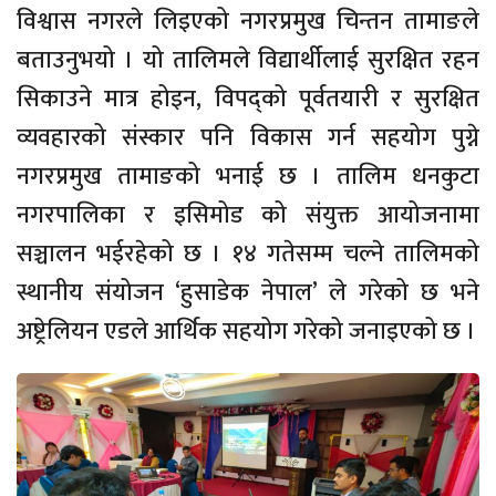
विश्वास नगरले लिइएको नगरप्रमुख चिन्तन तामाङले
बताउनुभयो । यो तालिमले विद्यार्थीलाई सुरक्षित रहन
सिकाउने मात्र होइन, विपद्को पूर्वतयारी र सुरक्षित
व्यवहारको संस्कार पनि विकास गर्न सहयोग पुग्ने
नगरप्रमुख तामाङको भनाई छ । तालिम धनकुटा
नगरपालिका र इसिमोड को संयुक्त आयोजनामा
सञ्चालन भईरहेको छ । १४ गतेसम्म चल्ने तालिमको
स्थानीय संयोजन ‘हुसाडेक नेपाल’ ले गरेको छ भने
अष्ट्रेलियन एडले आर्थिक सहयोग गरेको जनाइएको छ ।