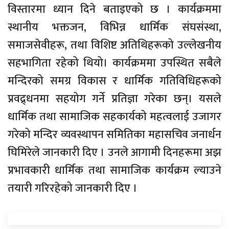
विस्तारमा ध्यान दिने बताइएको छ । कार्यक्रममा
स्थानीय भक्तजन, विभिन्न धार्मिक संघसंस्था,
समाजसेवीहरू, तथा विशिष्ट अतिथिहरूको उल्लेखनीय
सहभागिता रहेको थियो। कार्यक्रममा उपस्थित सबैले
मन्दिरको समग्र विकास र धार्मिक गतिविधिहरूको
प्रवद्र्धनमा सहयोग गर्ने प्रतिज्ञा गरेका छन्। यसले
धार्मिक तथा सामाजिक सहकार्यको महत्वलाई उजागर
गरेको मन्दिर व्यवस्थापन समितिका महासचिव जनार्धन
घिमिरेले जानकारी दिए । उनले आगामी दिनहरूमा अझ
प्रभावकारी धार्मिक तथा सामाजिक कार्यक्रम ल्याउने
तयारी गरिरहेको जानकारी दिए ।