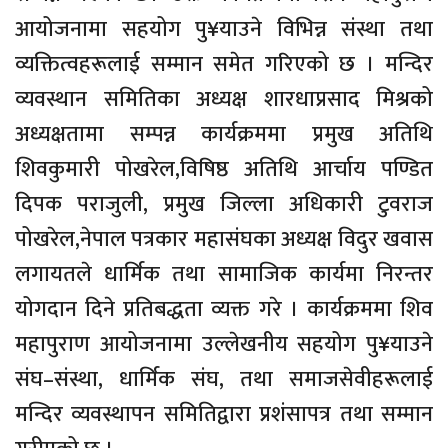
आयोजनामा सहयोग पु¥याउने विभिन्न संस्था तथा
व्यक्तित्वहरूलाई सम्मान समेत गरिएको छ । मन्दिर
व्यवस्थान समितिका अध्यक्ष शारधाप्रसाद मिश्रको
अध्यक्षतामा सम्पन्न कार्यक्रममा प्रमुख अतिथि
शिवकुमारी पोखरेल,विषिष्ठ अतिथि आर्चाय पण्डित
दिपक पराजुली, प्रमुख जिल्ला अधिकारी टुवराज
पोखरेल,नेपाल पत्रकार महासंघका अध्यक्ष विदुर खवास
लगायतले धार्मिक तथा सामाजिक कार्यमा निरन्तर
योगदान दिने प्रतिबद्धता व्यक्त गरे । कार्यक्रममा शिव
महापुराण आयोजनामा उल्लेखनीय सहयोग पु¥याउने
संघ–संस्था, धार्मिक संघ, तथा समाजसेवीहरूलाई
मन्दिर व्यवस्थापन समितिद्वारा प्रशंसापत्र तथा सम्मान