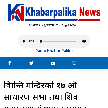
२१ श्रावण २०८३, बिहिबार | Thu Aug 6 2026
Radio Khabar Palika
विश्रान्ति मन्दिरको १७ औं
साधारण सभा तथा शिव