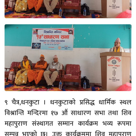
९ चैत्र,धनकुटा । धनकुटाको प्रसिद्ध धार्मिक स्थल
विश्रान्ति मन्दिरमा १७ औं साधारण सभा तथा शिव
महापुराण संस्थागत सम्मान कार्यक्रम भव्य रूपमा
सम्पन्न भएको छ। उक्त कार्यक्रममा शिव महापुराण