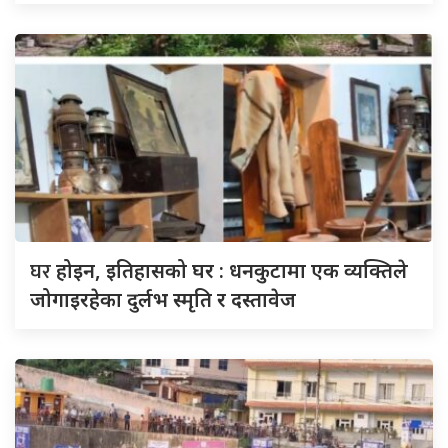
घर
होइन, इतिहासको घर : धनकुटामा एक व्यक्तिले
जोगाइरहेका दुर्लभ स्मृति र दस्तावेज