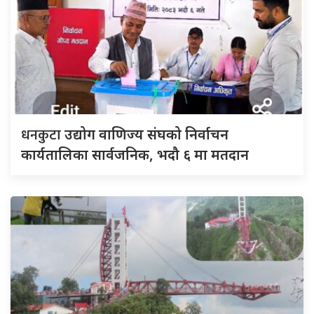
धनकुटा
उद्योग वाणिज्य संघको निर्वाचन
कार्यतालिका सार्वजनिक, भदौ ६ मा मतदान