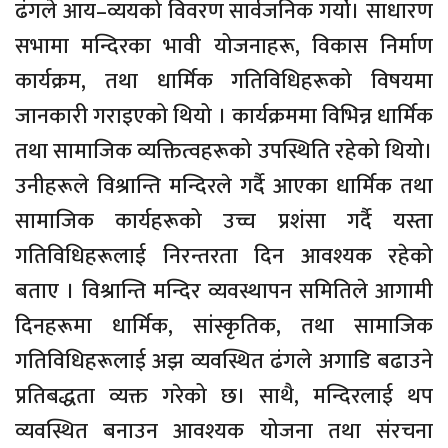
ढंगले आय–व्ययको विवरण सार्वजनिक गर्यो। साधारण
सभामा मन्दिरका भावी योजनाहरू, विकास निर्माण
कार्यक्रम, तथा धार्मिक गतिविधिहरूको विषयमा
जानकारी गराइएको थियो । कार्यक्रममा विभिन्न धार्मिक
तथा सामाजिक व्यक्तित्वहरूको उपस्थिति रहेको थियो।
उनीहरूले विश्रान्ति मन्दिरले गर्दै आएका धार्मिक तथा
सामाजिक कार्यहरूको उच्च प्रशंसा गर्दै यस्ता
गतिविधिहरूलाई निरन्तरता दिन आवश्यक रहेको
बताए । विश्रान्ति मन्दिर व्यवस्थापन समितिले आगामी
दिनहरूमा धार्मिक, सांस्कृतिक, तथा सामाजिक
गतिविधिहरूलाई अझ व्यवस्थित ढंगले अगाडि बढाउने
प्रतिबद्धता व्यक्त गरेको छ। साथै, मन्दिरलाई थप
व्यवस्थित बनाउन आवश्यक योजना तथा संरचना