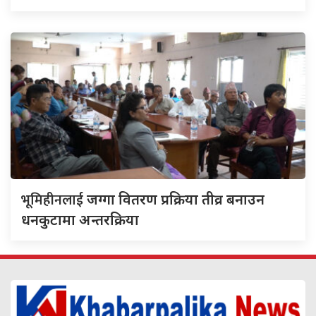
भूमिहीनलाई
जग्गा वितरण प्रक्रिया तीव्र बनाउन
धनकुटामा अन्तरक्रिया