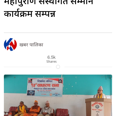
महापुराण संस्थागत सम्मान
कार्यक्रम सम्पन्न
खबर पालिका
6.5k
Shares