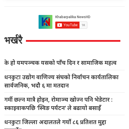
भर्खरै
के
हो यमपञ्चक यसको पाँच दिन र सामाजिक महत्व
धनकुटा
उद्योग वाणिज्य संघको निर्वाचन कार्यतालिका
सार्वजनिक, भदौ ६ मा मतदान
गर्मी
छल्न मात्रै होइन, रोमाञ्च खोज्न पनि भेडेटार :
स्काइवाकपछि ‘स्विङ पर्यटन’ ले बढायो बसाइँ
धनकुटा
जिल्ला अदालतले गर्यो ८६ प्रतिशत मुद्दा