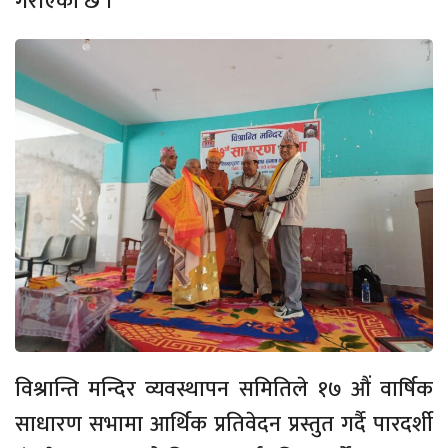
गरीएको छ ।
विश्रान्ति मन्दिर व्यवस्थापन समितिले १७ औं वार्षिक
साधारण सभामा आर्थिक प्रतिवेदन प्रस्तुत गर्दै पारदर्शी