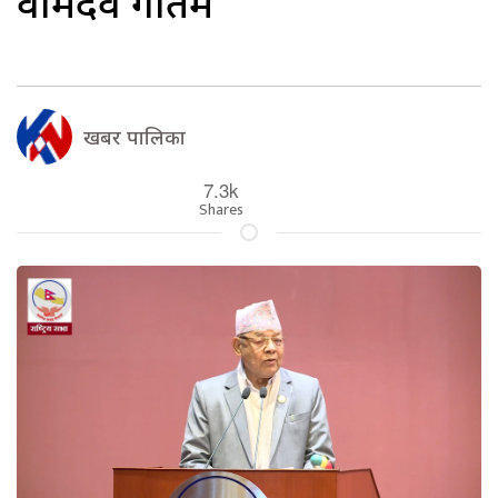
वामदेव गौतम
खबर पालिका
7.3k
Shares