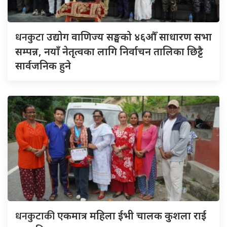
धनकुटा
उद्योग वाणिज्य सङ्घको ४६औँ साधारण सभा
सम्पन्न, नयाँ नेतृत्वका लागि निर्वाचन तालिका छिट्टै
सार्वजनिक हुने
धनकुटाकी
एकमात्र महिला ईभी चालक कुशला राई