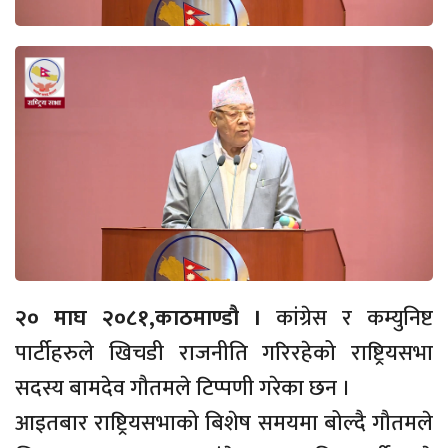
२० माघ २०८१,काठमाण्डौ ।
कांग्रेस र कम्युनिष्ट
पार्टीहरुले खिचडी राजनीति गरिरहेको राष्ट्रियसभा
सदस्य बामदेव गौतमले टिप्पणी गरेका छन ।
आइतबार राष्ट्रियसभाको बिशेष समयमा बोल्दै गौतमले