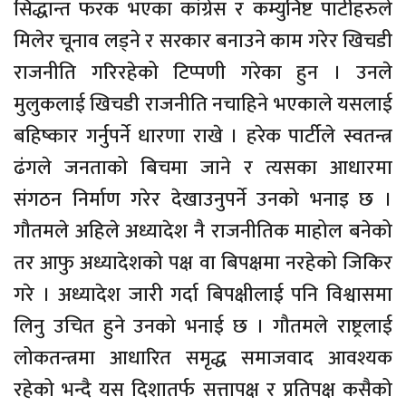
सिद्धान्त फरक भएका कांग्रेस र कम्युनिष्ट पार्टीहरुले
मिलेर चूनाव लड्ने र सरकार बनाउने काम गरेर खिचडी
राजनीति गरिरहेको टिप्पणी गरेका हुन । उनले
मुलुकलाई खिचडी राजनीति नचाहिने भएकाले यसलाई
बहिष्कार गर्नुपर्ने धारणा राखे । हरेक पार्टीले स्वतन्त्र
ढंगले जनताको बिचमा जाने र त्यसका आधारमा
संगठन निर्माण गरेर देखाउनुपर्ने उनको भनाइ छ ।
गौतमले अहिले अध्यादेश नै राजनीतिक माहोल बनेको
तर आफु अध्यादेशको पक्ष वा बिपक्षमा नरहेको जिकिर
गरे । अध्यादेश जारी गर्दा बिपक्षीलाई पनि विश्वासमा
लिनु उचित हुने उनको भनाई छ । गौतमले राष्ट्रलाई
लोकतन्त्रमा आधारित समृद्ध समाजवाद आवश्यक
रहेको भन्दै यस दिशातर्फ सत्तापक्ष र प्रतिपक्ष कसैको