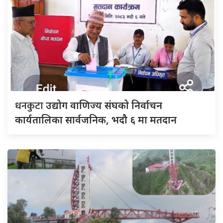
धनकुटा
उद्योग वाणिज्य संघको निर्वाचन
कार्यतालिका सार्वजनिक, भदौ ६ मा मतदान