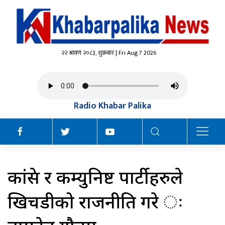
२२ श्रावण २०८३, शुक्रबार | Fri Aug 7 2026
Radio Khabar Palika
कांग्रेस र कम्युनिष्ट पार्टीहरुले
खिचडीको राजनीति गरे ः