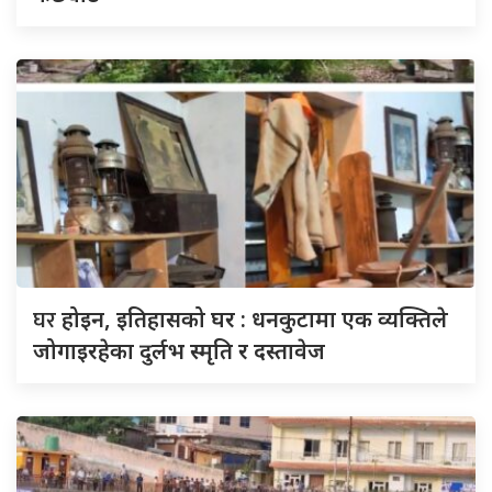
घर
होइन, इतिहासको घर : धनकुटामा एक व्यक्तिले
जोगाइरहेका दुर्लभ स्मृति र दस्तावेज