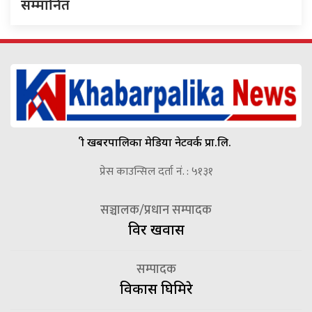
सम्मानित
श्री खबरपालिका मेडिया नेटवर्क प्रा.लि.
प्रेस काउन्सिल दर्ता नं. : ५१३१
सञ्चालक/प्रधान सम्पादक
विदुर खवास
सम्पादक
विकास घिमिरे