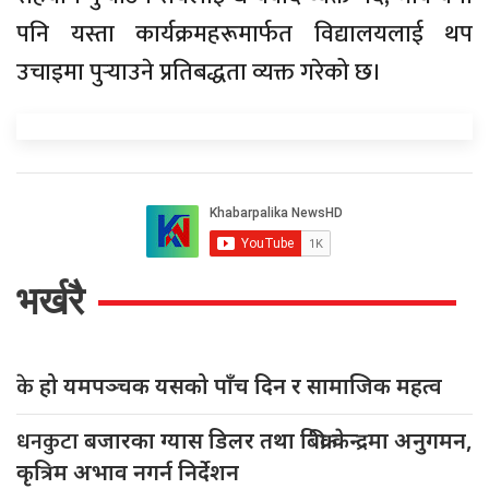
पनि यस्ता कार्यक्रमहरूमार्फत विद्यालयलाई थप
उचाइमा पुर्‍याउने प्रतिबद्धता व्यक्त गरेको छ।
भर्खरै
के
हो यमपञ्चक यसको पाँच दिन र सामाजिक महत्व
धनकुटा
बजारका ग्यास डिलर तथा बिक्री केन्द्रमा अनुगमन,
कृत्रिम अभाव नगर्न निर्देशन