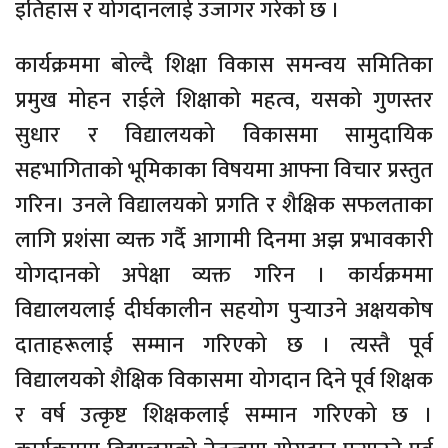
इतिहास र योगदानलाई उजागर गरेको छ ।
कार्यक्रममा बोल्दै शिक्षा विकास समन्वय समितिका
प्रमुख मोहन राईले शिक्षाको महत्व, यसको गुणस्तर
सुधार र विद्यालयको विकासमा सामुदायिक
सहभागिताको भूमिकाका विषयमा आफ्ना विचार प्रस्तुत
गरिन। उनले विद्यालयको प्रगति र शैक्षिक सफलताका
लागि प्रशंसा व्यक्त गर्दै आगामी दिनमा अझ प्रभावकारी
योगदानको अपेक्षा व्यक्त गरिन । कार्यक्रममा
विद्यालयलाई दीर्घकालीन सहयोग पुर्‍याउने अक्षयकोष
दाताहरूलाई सम्मान गरिएको छ । त्यस्तै पूर्व
विद्यालयको शैक्षिक विकासमा योगदान दिने पूर्व शिक्षक
र वर्ष उत्कृष्ट शिक्षकलाई सम्मान गरिएको छ ।