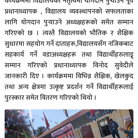
कार्यक्रममा विद्यालयको नेतृत्वमा योगदान पुर्‍याउने पूर्व
प्रधानाध्यापक , विद्यालय व्यवस्थापनको सफलताका
लागि योगदान पुर्‍याउने अध्यक्षहरूको समेत सम्मान
गरिएकाे छ । त्यस्तै विद्यालयको भौतिक र शैक्षिक
सुधारमा सहयोग गर्ने दाताहरू,विद्यालयसँग नजिकबाट
सहकार्य गर्ने वडाअध्यक्षहरू तथा विद्यार्थीहरुलाइृ
सम्मान गरिएको प्रधानाध्यापक विनोद सुवेदीले
जानकारी दिए । कार्यक्रममा विभिन्न शैक्षिक, खेलकुद
तथा अन्य क्षेत्रमा उत्कृष्ट प्रदर्शन गर्ने विद्यार्थीहरूलाई
पुरस्कार समेत वितरण गरिएको थियो ।