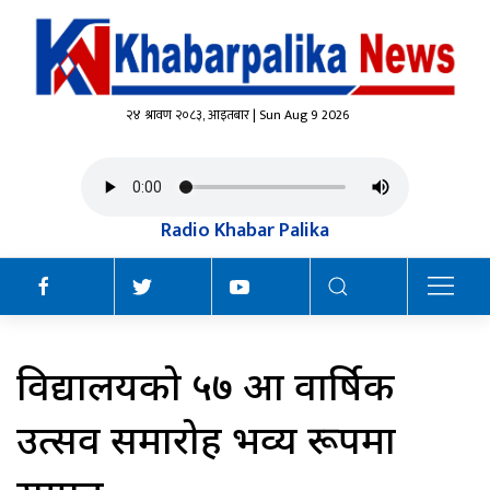
२४ श्रावण २०८३, आइतबार | Sun Aug 9 2026
Radio Khabar Palika
विद्यालयको ५७ औँ वार्षिक
उत्सव समारोह भव्य रूपमा