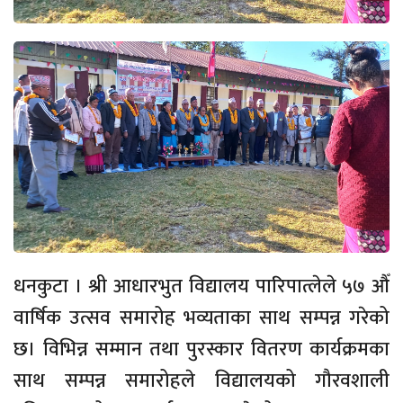
धनकुटा । श्री आधारभुत विद्यालय पारिपात्लेले ५७ औँ
वार्षिक उत्सव समारोह भव्यताका साथ सम्पन्न गरेको
छ। विभिन्न सम्मान तथा पुरस्कार वितरण कार्यक्रमका
साथ सम्पन्न समारोहले विद्यालयको गौरवशाली