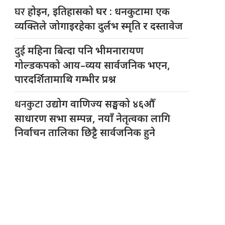
घर
होइन, इतिहासको घर : धनकुटामा एक
व्यक्तिले जोगाइरहेका दुर्लभ स्मृति र दस्तावेज
दुई
महिना बित्दा पनि भीमनारायण
गोल्डकपको आय–व्यय सार्वजनिक भएन,
पारदर्शितामाथि गम्भीर प्रश्न
धनकुटा
उद्योग वाणिज्य सङ्घको ४६औँ
साधारण सभा सम्पन्न, नयाँ नेतृत्वका लागि
निर्वाचन तालिका छिट्टै सार्वजनिक हुने