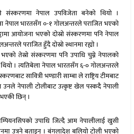
ो संस्करणमा नेपाल उपविजेता बनेको थियो ।
 नेपाल भारतसँग ०-१ गोलअन्तरले पराजित भएको
ङ्कामा आयोजना भएको दोस्रो संस्करणमा पनि नेपाल
तरले पराजित हुँदै दोस्रो स्थानमा रह्यो ।
भएको तेस्रो संस्करणमा पनि उपाधि चुम्ने नेपालको
 थियो । त्यतिबेला नेपाल भारतसँग ६-० गोलअन्तरले
्करणबाट सावित्री भण्डारी साम्बा ले राष्ट्रिय टीमबाट
ता उनले नेपाली टोलीबाट उत्कृष्ट खेल पस्कदै नेपाली
 भएकी छिन् ।
म्पियनसिपको उपाधि जित्दै आम नेपालीलाई खुसी
मैदानमा उत्रने बताइन् । बंगलादेश बलियो टोली भएको