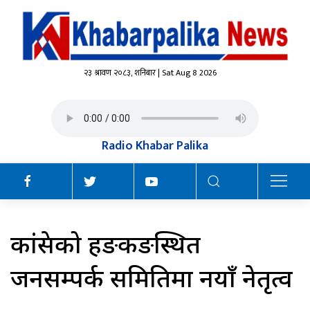
२३ श्रावण २०८३, शनिबार | Sat Aug 8 2026
Radio Khabar Palika
कांग्रेसको हङकङस्थित
जनसम्पर्क समितिमा नयाँ नेतृत्व