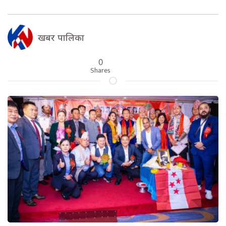
खबर पालिका
0
Shares