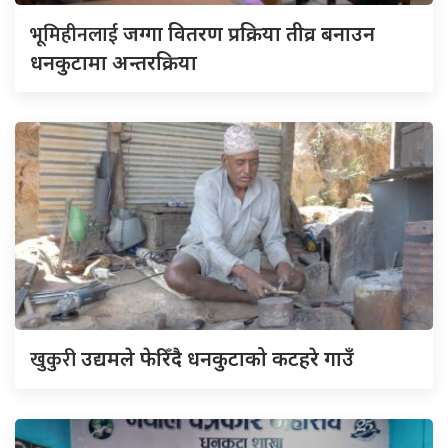
भूमिहीनलाई
जग्गा वितरण प्रक्रिया तीव्र बनाउन
धनकुटामा अन्तरक्रिया
खुकुरी
उद्यमले फेरिँदै धनकुटाको कटहरे गाउँ