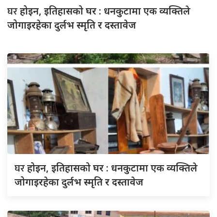
घर
होइन, इतिहासको घर : धनकुटामा एक व्यक्तिले
जोगाइरहेका दुर्लभ स्मृति र दस्तावेज
घर
होइन, इतिहासको घर : धनकुटामा एक व्यक्तिले
जोगाइरहेका दुर्लभ स्मृति र दस्तावेज