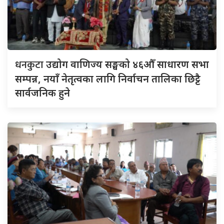
धनकुटा
उद्योग वाणिज्य सङ्घको ४६औँ साधारण सभा
सम्पन्न, नयाँ नेतृत्वका लागि निर्वाचन तालिका छिट्टै
सार्वजनिक हुने