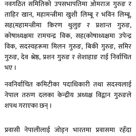
नवगठित समितिको उपसभापतिमा ओमराज गुरुङ र
ताहिर खान, महामन्त्रीमा खुशी लिम्बू र भविन लिम्बू,
सह(महामन्त्रीमा किरण थुलुङ र प्रशान्त गुरुङ,
कोषाध्यक्षमा रामचन्द्र विक, सह(कोषाध्यक्षमा उपेन्द्र
विक, सदस्यहरूमा मिलन गुरुङ, बिकी गुरुङ, समिर
गुरुङ, देव श्रेष्ठ, प्रशन गुरुङ र शेशाहाङ राई निर्वाचित
भए ।
नवनिर्वाचित कमिटीका पदाधिकारी तथा सदस्यलाई
नेपाल तरुण दलका केन्द्रीय अध्यक्ष विद्वान गुरुङले
शपथ गराएका छन् ।
प्रवासी नेपालीलाई जोड्न भारतमा प्रवासमा रहँदा