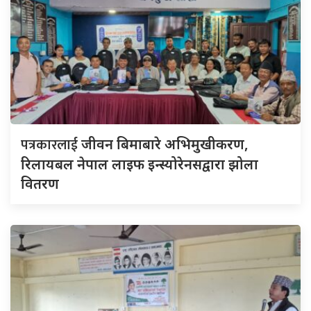
पत्रकारलाई
जीवन बिमाबारे अभिमुखीकरण,
रिलायबल नेपाल लाइफ इन्स्योरेनसद्वारा झोला
वितरण