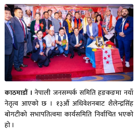
काठमाडौं ।
नेपाली जनसम्पर्क समिति हङकङमा नयाँ
नेतृत्व आएको छ । १३औं अधिवेशनबाट शैलेन्द्रसिंह
बोगटीको सभापतित्वमा कार्यसमिति निर्वाचित भएको
हो ।