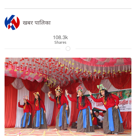
खबर पालिका
108.3k
Shares