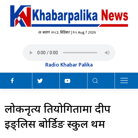
२१ श्रावण २०८३, बिहिबार | Fri Aug 7 2026
Radio Khabar Palika
लोकनृत्य प्रतियोगितामा दीप
इङ्लिस बोर्डिङ स्कुल प्रथम