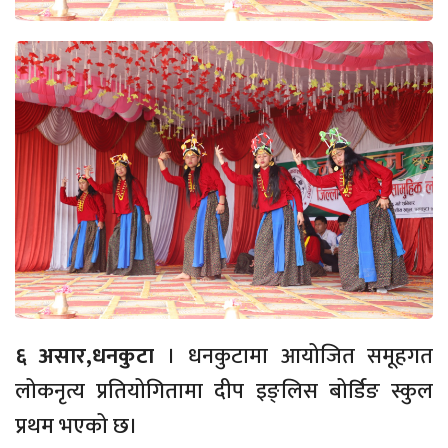
६ असार,धनकुटा
। धनकुटामा आयोजित समूहगत
लोकनृत्य प्रतियोगितामा दीप इङ्लिस बोर्डिङ स्कुल
प्रथम भएको छ।