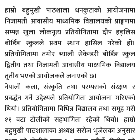
हाम्रो बहुमुखी पाठशाला धनकुटाको आयोजनामा
निजामती आवासीय माध्यमिक विद्यालयको प्राङ्गणमा
सम्पन्न खुला लोकनृत्य प्रतियोगितामा दीप इङ्लिस
बोर्डिङ स्कुलले प्रथम स्थान हासिल गरेको हो।
प्रतियोगितामा तमोर भ्याली सेकेन्डरी बोर्डिङ स्कुल
द्वितीय तथा निजामती आवासीय माध्यमिक विद्यालय
तृतीय भएको आयोजकले जनाएको छ।
नेपाली कला, संस्कृति तथा परम्पराको संरक्षण र
प्रवर्द्धन गर्ने उद्देश्यले प्रतियोगिता आयोजना गरिएको
थियो। प्रतियोगितामा विभिन्न विद्यालय तथा समूह गरी
११ वटा टोलीको सहभागिता रहेको थियो। हाम्रो
बहुमुखी पाठशालाका अध्यक्ष सरोज भुजेलका अनुसार