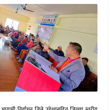
 आगामी निर्वाचन जित्ने उद्देश्यसहित जिल्ला स्तरीय