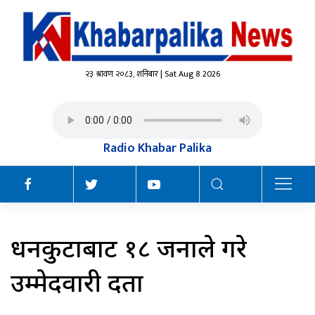
२३ श्रावण २०८३, शनिबार | Sat Aug 8 2026
Radio Khabar Palika
धनकुटाबाट १८ जनाले गरे
उम्मेदवारी दर्ता