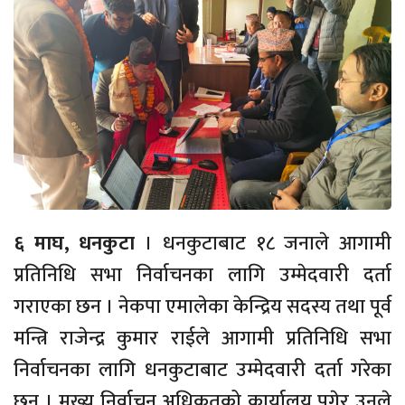
६ माघ, धनकुटा
। धनकुटाबाट १८ जनाले आगामी
प्रतिनिधि सभा निर्वाचनका लागि उम्मेदवारी दर्ता
गराएका छन । नेकपा एमालेका केन्द्रिय सदस्य तथा पूर्व
मन्त्रि राजेन्द्र कुमार राईले आगामी प्रतिनिधि सभा
निर्वाचनका लागि धनकुटाबाट उम्मेदवारी दर्ता गरेका
छन् । मुख्य निर्वाचन अधिकृतको कार्यालय पुगेर उनले