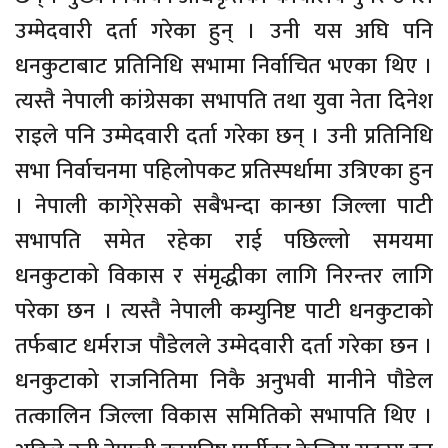
उम्मेदवारी दर्ता गरेका हुन् । उनी यस अघि पनि
धनकुटाबाट प्रतिनिधि सभामा निर्वाचित भएका थिए ।
त्यस्तै नेपाली कांग्रेसका सभापति तथा युवा नेता दिनेश
राइले पनि उम्मेदवारी दर्ता गरेका छन् । उनी प्रतिनिधि
सभा निर्वाचनमा पहिलोपकट प्रतिस्पर्धामा उत्रिएका हुन
। नेपाली कागे्रेसको सबैभन्दा कान्छा जिल्ला पाटी
सभापति समेत रहेका राई पछिल्लो समयमा
धनकुटाको विकास र संमृद्धीका लागि निरन्तर लागि
परेका छन । त्यस्तै नेपाली कम्युनिष्ट पाटी धनकुटाको
तर्फबाट धर्मराज पौडेलले उम्मेदवारी दर्ता गरेका छन ।
धनकुटाको राजनितिमा निकै अनुभवी मानीने पौडेल
तत्कालिन जिल्ला विकास समितिको सभापति थिए ।