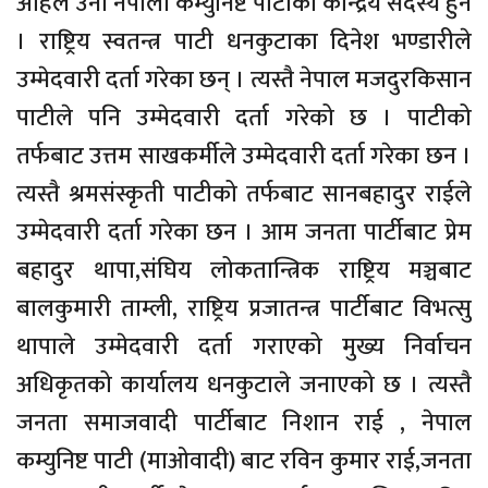
अहिले उनी नेपाली कम्युनिष्ट पार्टीका केन्द्रिय सदस्य हुन
। राष्ट्रिय स्वतन्त्र पाटी धनकुटाका दिनेश भण्डारीले
उम्मेदवारी दर्ता गरेका छन् । त्यस्तै नेपाल मजदुरकिसान
पाटीले पनि उम्मेदवारी दर्ता गरेको छ । पाटीको
तर्फबाट उत्तम साखकर्मीले उम्मेदवारी दर्ता गरेका छन ।
त्यस्तै श्रमसंस्कृती पाटीको तर्फबाट सानबहादुर राईले
उम्मेदवारी दर्ता गरेका छन । आम जनता पार्टीबाट प्रेम
बहादुर थापा,संघिय लोकतान्त्रिक राष्ट्रिय मञ्चबाट
बालकुमारी ताम्ली, राष्ट्रिय प्रजातन्त्र पार्टीबाट विभत्सु
थापाले उम्मेदवारी दर्ता गराएको मुख्य निर्वाचन
अधिकृतको कार्यालय धनकुटाले जनाएको छ । त्यस्तै
जनता समाजवादी पार्टीबाट निशान राई , नेपाल
कम्युनिष्ट पाटी (माओवादी) बाट रविन कुमार राई,जनता