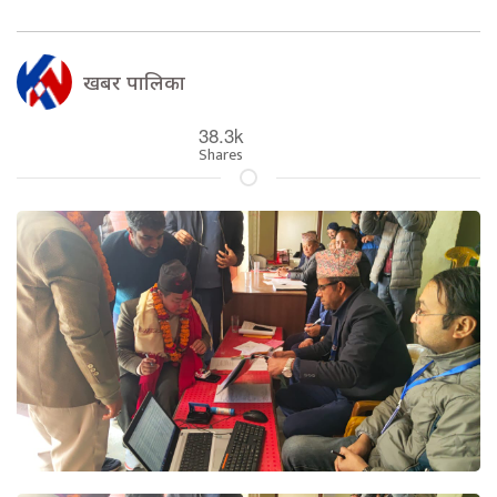
खबर पालिका
38.3k
Shares