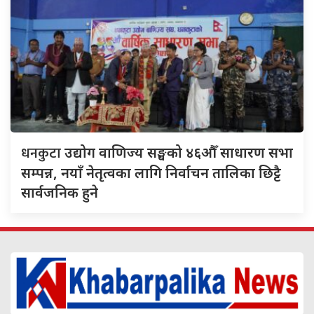
धनकुटा
उद्योग वाणिज्य सङ्घको ४६औँ साधारण सभा
सम्पन्न, नयाँ नेतृत्वका लागि निर्वाचन तालिका छिट्टै
सार्वजनिक हुने