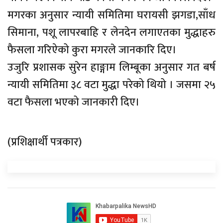
मगरका अनुसार न्यायी समितिमा घरायसी झगडा,साँध
सिमाना, पशू लापरबाहि र लेनदेन लगाएतका मुद्धाहरु
फैसला गरिऐको कुरा मगरले जानकारि दिए।
उजुरि प्रशासक सुरेन हाङ्गाम लिम्बूका अनुसार गत बर्ष
न्यायी समितिमा ३८ वटा मुद्धा परेको थियो । जसमा २५
वटा फैसला भएको जानकारी दिए।
(प्रशिक्षार्थी पत्रकार)