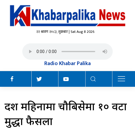
२२ श्रावण २०८३, शुक्रबार | Sat Aug 8 2026
Radio Khabar Palika
दश महिनामा चौबिसेमा १० वटा
मुद्धा फैसला