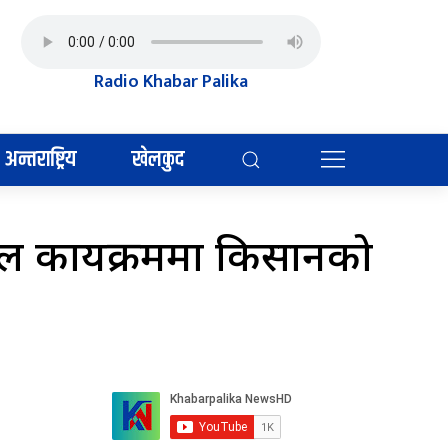
Radio Khabar Palika
अन्तराष्ट्रिय
खेलकुद
ल कार्यक्रममा किसानको