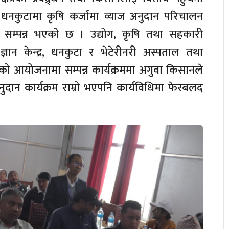
े धनकुटामा कृषि कर्जामा व्याज अनुदान परिचालन
म सम्पन्न भएको छ । उद्योग, कृषि तथा सहकारी
 ज्ञान केन्द्र, धनकुटा र भेटेरीनरी अस्पताल तथा
ुटाको आयोजनामा सम्पन्न कार्यक्रममा अगुवा किसानले
ुदान कार्यक्रम राम्रो भएपनि कार्यविधिमा फेरबलद