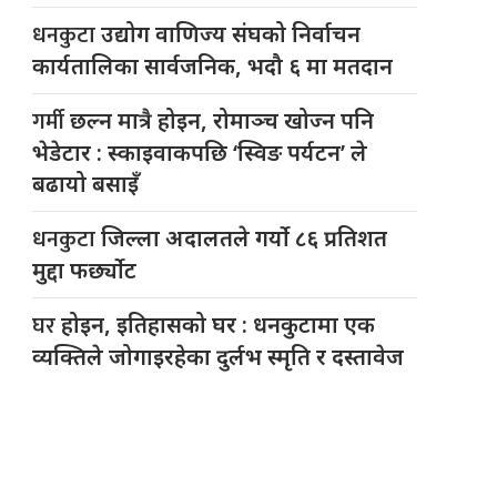
धनकुटा
उद्योग वाणिज्य संघको निर्वाचन
कार्यतालिका सार्वजनिक, भदौ ६ मा मतदान
गर्मी
छल्न मात्रै होइन, रोमाञ्च खोज्न पनि
भेडेटार : स्काइवाकपछि ‘स्विङ पर्यटन’ ले
बढायो बसाइँ
धनकुटा
जिल्ला अदालतले गर्यो ८६ प्रतिशत
मुद्दा फर्छ्योट
घर
होइन, इतिहासको घर : धनकुटामा एक
व्यक्तिले जोगाइरहेका दुर्लभ स्मृति र दस्तावेज