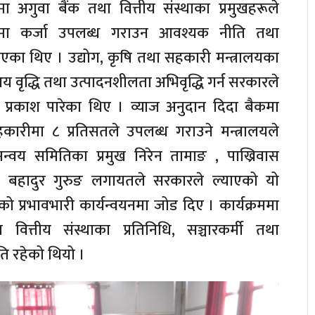
ा अगुवा बैंक तथा वित्तीय संस्थाका प्रमुखहरूले
यामा कर्जा उपलब्ध गराउन आवश्यक नीति तथा
का थिए । उद्योग, कृषि तथा सहकारी मन्त्रालयका
 वृद्धि तथा उत्पादनशीलता अभिवृद्धि गर्न सरकारले
े प्रकाश पारेका थिए । व्याज अनुदान दिदा बैकमा
ारीमा ८ प्रतिसतले उपलब्ध गराउने मन्त्रालयले
वय समितिका प्रमुख निरेन तामाङ , पाख्रिवास
ान बहादुर गुरुङ लगायतले सरकारले ल्याएको यो
को प्रभावभारी कार्यन्वयनमा जोड दिए । कार्यक्रममा
ित्तीय संस्थाका प्रतिनिधि, सञ्चारकर्मी तथा
ि रहेको थियो ।