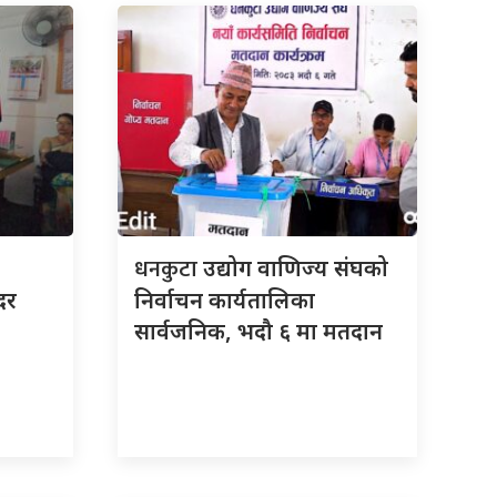
धनकुटा
उद्योग वाणिज्य संघको
दर
निर्वाचन कार्यतालिका
सार्वजनिक, भदौ ६ मा मतदान