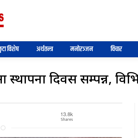
ुटा विशेष
अर्थतन्त्र
मनोरञ्जन
विचार
थापना दिवस सम्पन्न, विभिन्
13.8k
Shares