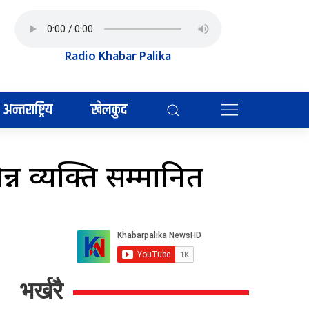
Radio Khabar Palika
अन्तराष्ट्रिय
खेलकुद
न व्यक्ति सम्मानित
भर्खरै