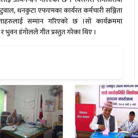
र कटुवाल, धनकुटा एफएमका कार्यरत कर्मचारी सञ्जिता
ाताहरुलाई सम्मान गरिएको छ ।सो कार्यक्रममा
भुवन डंगोलले गीत प्रस्तुत गरेका थिए ।