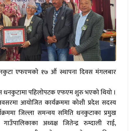
ो धनकुटा एफएमको १७ औं स्थापना दिवस मंगलबार
दिन धनकुटामा पहिलोपटक एफएम शुरु भएको थियो ।
वसरमा आयोजित कार्यक्रममा कोशी प्रदेश सदस्य
र्यक्रममा जिल्ला समन्वय समिति धनकुटाका प्रमुख
गाउँपालिकाका अध्यक्ष जितेन्द्र रुम्दाली राई,