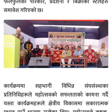
फलफुलका परिकार, प्रदर्शनी र बिक्रीका स्टलहरु
समावेश गरिएको छ।
कार्यक्रममा सहभागी विभिन्न संघसंस्थाका
प्रतिनिधिहरूले महोत्सवको सफलताको कामना गर्दै
यस्ता कार्यक्रमहरूले क्षेत्रीय विकासमा सकारात्मक