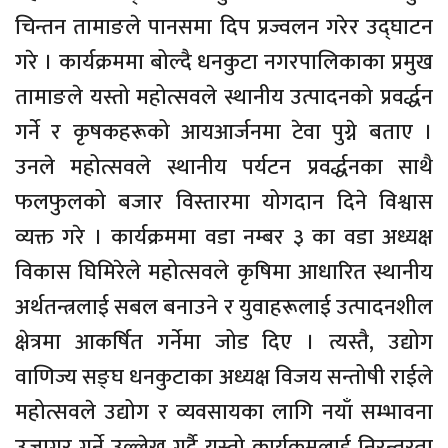
चिन्तन तामाङले पानसमा दिप प्रज्वलन गरेर उद्घाटन
गरे । कार्यक्रममा बोल्दै धनकुटा नगरपालिकाका प्रमुख
तामाङले यस्तो महोत्सवले स्थानीय उत्पादनको प्रवर्द्धन
गर्ने र कृषकहरूको आयआर्जनमा टेवा पुग्ने बताए ।
उनले महोत्सवले स्थानीय पर्यटन प्रवर्द्धनका साथै
फलफुलको बजार विस्तारमा योगदान दिने विश्वास
व्यक्त गरे । कार्यक्रममा वडा नम्बर ३ का वडा अध्यक्ष
विकास घिमिरेले महोत्सवले कृषिमा आधारित स्थानीय
अर्थतन्त्रलाई सबल बनाउने र युवाहरूलाई उत्पादनशील
क्षेत्रमा आकर्षित गर्नेमा जोड दिए । त्यस्तै, उद्योग
वाणिज्य सङ्घ धनकुटाका अध्यक्ष विजय सन्तोषी राईले
महोत्सवले उद्योग र व्यवसायका लागि नयाँ सम्भावना
उजागर गर्ने उल्लेख गर्दै यस्तो कार्यक्रमलाई निरन्तरता