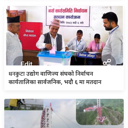
धनकुटा
उद्योग वाणिज्य संघको निर्वाचन
कार्यतालिका सार्वजनिक, भदौ ६ मा मतदान