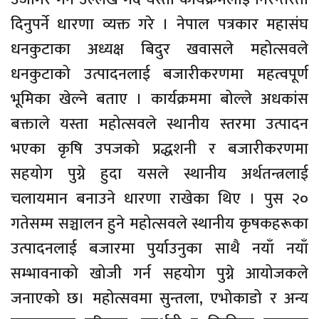
दिनुपर्ने धारणा व्यक्त गरे । नेपाल पत्रकार महासंघ
धनकुटाका अध्यक्ष बिदुर खवासले महोत्सवले
धनकुटाको उत्पादनलाई बजारीकरणमा महत्वपूर्ण
भूमिका खेल्ने बताए । कार्यक्रममा बोल्ले अधकांस
बक्ताले यस्ता महोत्सवले स्थानीय स्तरमा उत्पादन
भएका कृषि उपजको प्रद्धशनी र बजारीकरणमा
सहयोग पुग्ने हुदा यसले स्थानीय अर्थतन्त्रलाई
चलायमान बनाउने धारणा राखेका थिए । पुस २०
गतेसम्म सञ्चालन हुने महोत्सवले स्थानीय कृषकहरूका
उत्पादनलाई बजारमा पुर्याउनुका साथै नयाँ नयाँ
सम्भावनाको खोजी गर्न सहयोग पुग्ने आयोजकले
जनाएको छ। महोत्सवमा सुन्तला, एभोकाडो र अन्य