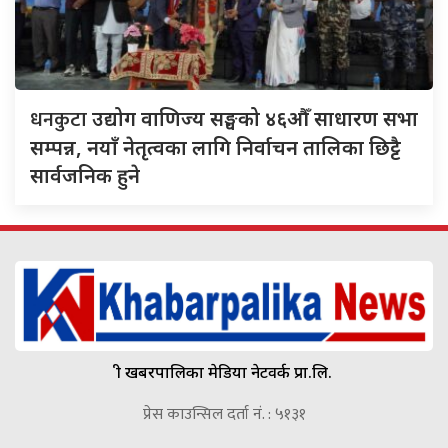
धनकुटा
उद्योग वाणिज्य सङ्घको ४६औँ साधारण सभा
सम्पन्न, नयाँ नेतृत्वका लागि निर्वाचन तालिका छिट्टै
सार्वजनिक हुने
श्री खबरपालिका मेडिया नेटवर्क प्रा.लि.
प्रेस काउन्सिल दर्ता नं. : ५१३१