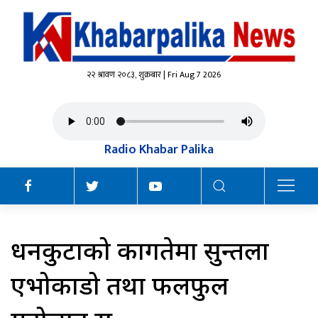
२२ श्रावण २०८३, शुक्रबार | Fri Aug 7 2026
Radio Khabar Palika
धनकुटाको कागतेमा सुन्तला
एभोकाडो तथा फलफुल