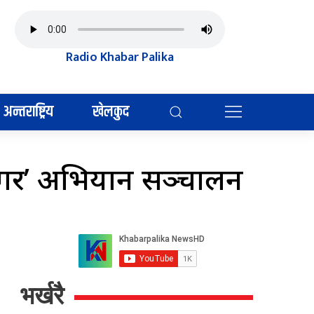
Radio Khabar Palika
अन्तराष्ट्रिय
खेलकुद
्ट गर’ अभियान सञ्चालन
भर्खरै