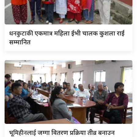
धनकुटाकी
एकमात्र महिला ईभी चालक कुशला राई
सम्मानित
भूमिहीनलाई
जग्गा वितरण प्रक्रिया तीव्र बनाउन