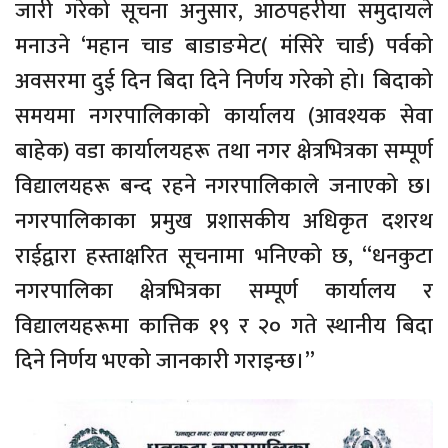
जारी गरेको सूचना अनुसार, आठपहरीया समुदायले
मनाउने ‘महान चाड बाडाङमेट( मंसिरे चार्ड) पर्वको
अवसरमा दुई दिन बिदा दिने निर्णय गरेको हो। बिदाको
समयमा नगरपालिकाको कार्यालय (आवश्यक सेवा
बाहेक) वडा कार्यालयहरू तथा नगर क्षेत्रभित्रका सम्पूर्ण
विद्यालयहरू बन्द रहने नगरपालिकाले जनाएको छ।
नगरपालिकाका प्रमुख प्रशासकीय अधिकृत दशरथ
राईद्वारा हस्ताक्षरित सूचनामा भनिएको छ, “धनकुटा
नगरपालिका क्षेत्रभित्रका सम्पूर्ण कार्यालय र
विद्यालयहरूमा कात्तिक १९ र २० गते स्थानीय बिदा
दिने निर्णय भएको जानकारी गराइन्छ।”