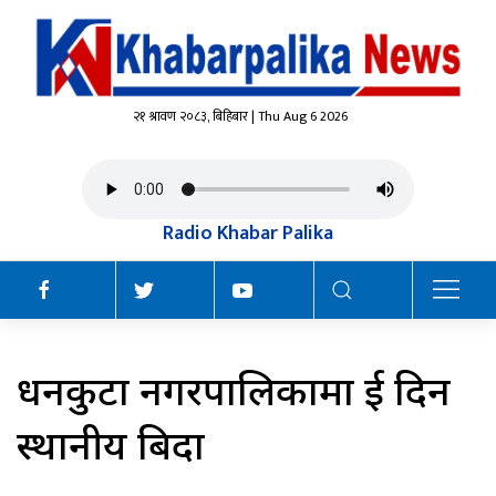
२१ श्रावण २०८३, बिहिबार | Thu Aug 6 2026
Radio Khabar Palika
धनकुटा नगरपालिकामा दुई दिन
स्थानीय बिदा