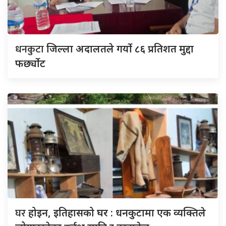
धनकुटा
जिल्ला अदालतले गर्यो ८६ प्रतिशत मुद्दा
फर्छ्योट
घर
होइन, इतिहासको घर : धनकुटामा एक व्यक्तिले