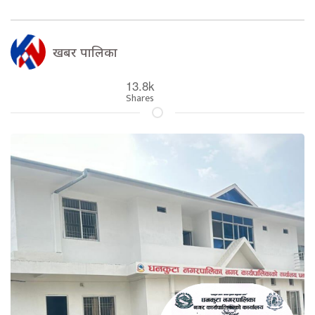
खबर पालिका
13.8k
Shares