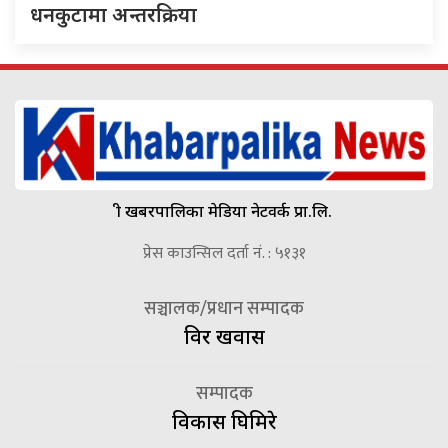
धनकुटामा अन्तरक्रिया
श्री खबरपालिका मेडिया नेटवर्क प्रा.लि.
प्रेस काउन्सिल दर्ता नं. : ५१३१
सञ्चालक/प्रधान सम्पादक
विदुर खवास
सम्पादक
विकास घिमिरे