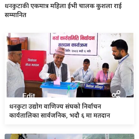
धनकुटाकी
एकमात्र महिला ईभी चालक कुशला राई
सम्मानित
धनकुटा
उद्योग वाणिज्य संघको निर्वाचन
कार्यतालिका सार्वजनिक, भदौ ६ मा मतदान