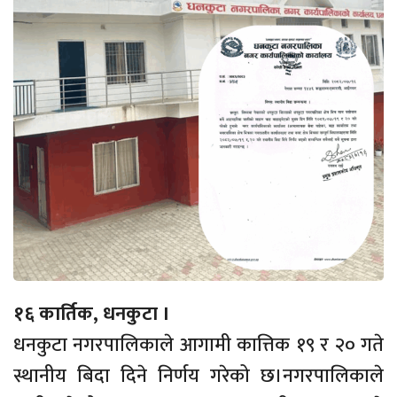
१६ कार्तिक, धनकुटा ।
धनकुटा नगरपालिकाले आगामी कात्तिक १९ र २० गते
स्थानीय बिदा दिने निर्णय गरेको छ।नगरपालिकाले