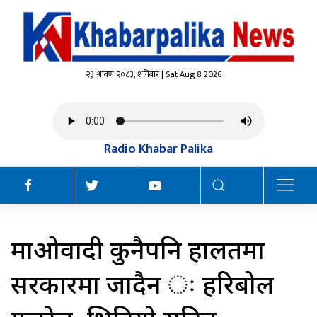
२३ श्रावण २०८३, शनिबार | Sat Aug 8 2026
Radio Khabar Palika
माओवादी कुनैपनि हालतमा
सरकारमा जादैन ः हरिबोल