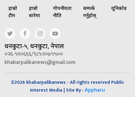
हाम्रो
हाम्रो
गोपनीयता
सम्पर्क
यूनिकोड
टीम
बारेमा
नीति
गर्नुहोस्
धनकुटा-५, धनकुटा, नेपाल
०२६-५९०६६६/९८५२०७५५००
khabarpalikanews@gmail.com
©2026 khabarpalikanews - All rights reserved Public
Interest Media | Site By :
Appharu