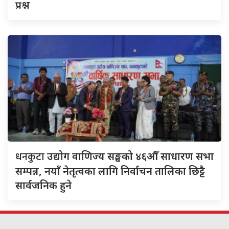
प्रश्न
धनकुटा
उद्योग वाणिज्य सङ्घको ४६औँ साधारण सभा
सम्पन्न, नयाँ नेतृत्वका लागि निर्वाचन तालिका छिट्टै
सार्वजनिक हुने