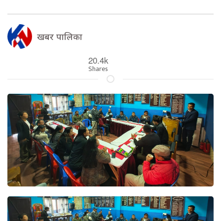
खबर पालिका
20.4k
Shares