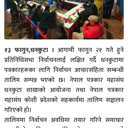
१३ फागुन,धनकुटा ।
आगामी फागुन २१ गते हुने
प्रतिनिधिसभा निर्वाचनलाई लक्षित गर्दै धनकुटामा
पत्रकारहरूका लागि निर्वाचन आचारसंहिता सम्बन्धी
तालिम सम्पन्न भएको छ। नेपाल पत्रकार महासंघ
धनकुटा शाखाको आयोजना तथा नेपाल पत्रकार
महासंघ कोशी प्रदेशको सहकार्यमा तालिम सञ्चालन
गरिएको हो।
तालिममा निर्वाचन अवधिमा तयार गरिने समाचार