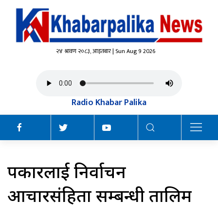
२४ श्रावण २०८३, आइतबार | Sun Aug 9 2026
Radio Khabar Palika
पत्रकारलाई निर्वाचन
आचारसंहिता सम्बन्धी तालिम