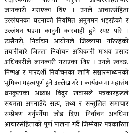
जानकारी गराएका थिए । उनले आचारसंहिता
उल्लंघनका घटनाको नियमित अनुगमन भइरहेको र
उल्लंघन भएमा कानुनी कारबाही हुने स्पष्ट पारे ।
त्यसैगरी, निर्वाचन आयोगले जिल्लामा गरिरहेको
तयारीबारे जिल्ला निर्वाचन अधिकारी माधव प्रसाद
अधिकारीले जानकारी गराएका थिए । उनले स्वच्छ,
निष्पक्ष र पारदर्शी निर्वाचनका लागि सञ्चारमाध्यमको
भूमिका महत्वपूर्ण हुने उल्लेख गरे । कार्यक्रममा महासंघ
धनकुटाका अध्यक्ष विदुर खवासले पत्रकारहरूले
संयमता अपनाउँदै सत्य, तथ्य र सन्तुलित समाचार
सम्प्रेषण गर्नुपर्नेमा जोड दिए। निर्वाचन अवधिमा
आचारसंहिताको पूर्ण पालना गर्दै जिम्मेवार पत्रकारिता