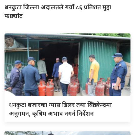
धनकुटा
जिल्ला अदालतले गर्यो ८६ प्रतिशत मुद्दा
फर्छ्योट
धनकुटा
बजारका ग्यास डिलर तथा बिक्री केन्द्रमा
अनुगमन, कृत्रिम अभाव नगर्न निर्देशन