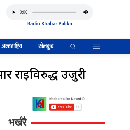
Radio Khabar Palika
अन्तराष्ट्रिय
खेलकुद
मार राईविरुद्ध उजुरी
भर्खरै