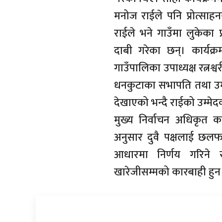
मनोज राईले पनि प्रोत्साहन
राईले भने गाउँमा लुकेका प्
दाबी गरेका छन्। कार्यक्रम
गाउँपालिका उपाध्यक्ष रत्नश्
धनकुटाका सभापति तथा उम्
देखाएको भन्दै राईको उम्मे
मुख्य निर्वाचन अधिकृत क
अनुसार दुवै पक्षलाई 
आधारमा निर्णय गरिने र
खारेजीसम्मको कारबाही हुन