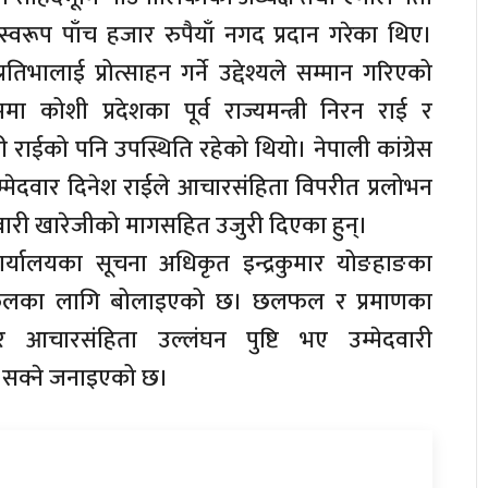
स्वरूप पाँच हजार रुपैयाँ नगद प्रदान गरेका थिए।
रतिभालाई प्रोत्साहन गर्ने उद्देश्यले सम्मान गरिएको
मा कोशी प्रदेशका पूर्व राज्यमन्त्री निरन राई र
वरी राईको पनि उपस्थिति रहेको थियो। नेपाली कांग्रेस
मेदवार दिनेश राईले आचारसंहिता विपरीत प्रलोभन
दवारी खारेजीको मागसहित उजुरी दिएका हुन्।
ार्यालयका सूचना अधिकृत इन्द्रकुमार योङहाङका
छलफलका लागि बोलाइएको छ। छलफल र प्रमाणका
 आचारसंहिता उल्लंघन पुष्टि भए उम्मेदवारी
 सक्ने जनाइएको छ।