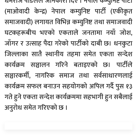
धर्मराज पौडेलले जानकारी दिए । नेपाल कम्युनिष्ट पार्टी
(माओवादी केन्द्र) नेपाल कम्युनिष्ट पार्टी (एकीकृत
समाजवादी) लगायत विभिन्न कम्युनिष्ट तथा समाजवादी
घटकहरूबीच भएको एकताले जनतामा नयाँ जोश,
जाँगर र उत्साह पैदा गरेको पार्टीको दाबी छ। धनकुटा
जिल्लाका सातै स्थानीय तहमा समेत एकता सन्देश
कार्यक्रम सञ्चालन गरिने बताइएको छ। पार्टीले
सञ्चारकर्मी, नागरिक समाज तथा सर्वसाधारणलाई
कार्यक्रम सफल बनाउन सहयोगको अपिल गर्दै पुस १३
गते हुने एकता सन्देश कार्यक्रममा सहभागी हुन सबैलाई
अनुरोध समेत गरिएको छ ।