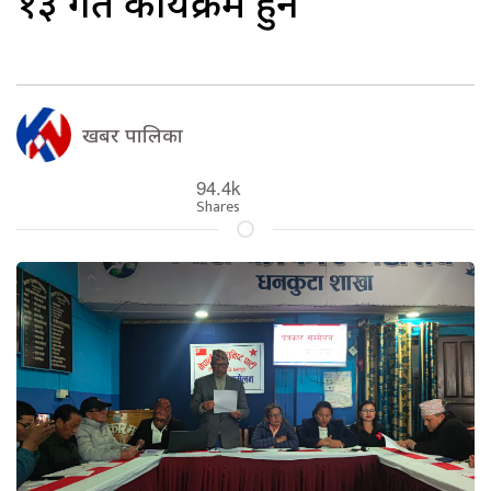
१३ गते कार्यक्रम हुने
खबर पालिका
94.4k
Shares