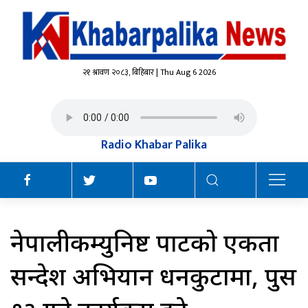
२१ श्रावण २०८३, बिहिबार | Thu Aug 6 2026
Radio Khabar Palika
नेपालीकम्युनिष्ट पार्टीको एकता
सन्देश अभियान धनकुटामा, पुस