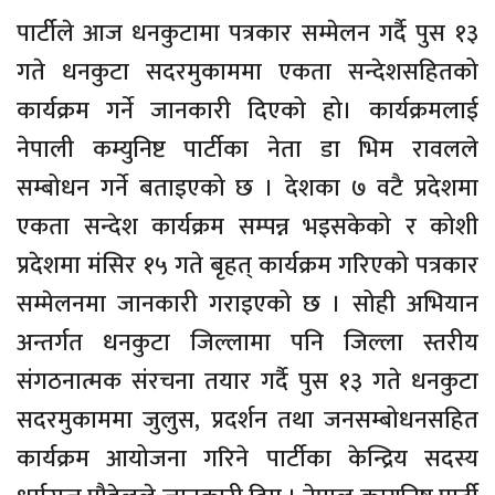
पार्टीले आज धनकुटामा पत्रकार सम्मेलन गर्दै पुस १३
गते धनकुटा सदरमुकाममा एकता सन्देशसहितको
कार्यक्रम गर्ने जानकारी दिएको हो। कार्यक्रमलाई
नेपाली कम्युनिष्ट पार्टीका नेता डा भिम रावलले
सम्बोधन गर्ने बताइएको छ । देशका ७ वटै प्रदेशमा
एकता सन्देश कार्यक्रम सम्पन्न भइसकेको र कोशी
प्रदेशमा मंसिर १५ गते बृहत् कार्यक्रम गरिएको पत्रकार
सम्मेलनमा जानकारी गराइएको छ । सोही अभियान
अन्तर्गत धनकुटा जिल्लामा पनि जिल्ला स्तरीय
संगठनात्मक संरचना तयार गर्दै पुस १३ गते धनकुटा
सदरमुकाममा जुलुस, प्रदर्शन तथा जनसम्बोधनसहित
कार्यक्रम आयोजना गरिने पार्टीका केन्द्रिय सदस्य