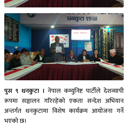
पुस ९ धनकुटा ।
नेपाल कम्युनिष्ट पार्टीले देशव्यापी
रूपमा सञ्चालन गरिरहेको एकता सन्देश अभियान
अन्तर्गत धनकुटामा विशेष कार्यक्रम आयोजना गर्ने
भएको छ।