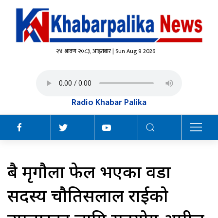
२४ श्रावण २०८३, आइतबार | Sun Aug 9 2026
Radio Khabar Palika
दुबै मृगौला फेल भएका वडा
सदस्य चौतिसलाल राईको