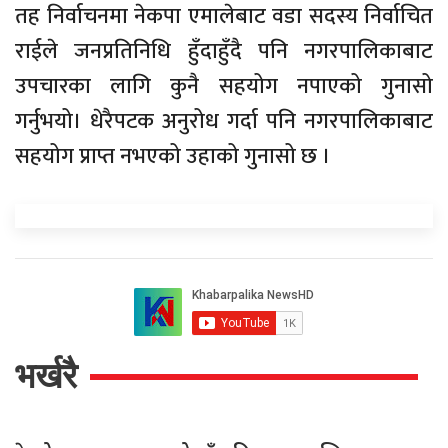
तह निर्वाचनमा नेकपा एमालेबाट वडा सदस्य निर्वाचित
राईले जनप्रतिनिधि हुँदाहुँदै पनि नगरपालिकाबाट
उपचारका लागि कुनै सहयोग नपाएको गुनासो
गर्नुभयो। धेरैपटक अनुरोध गर्दा पनि नगरपालिकाबाट
सहयोग प्राप्त नभएको उहाको गुनासो छ ।
भर्खरै