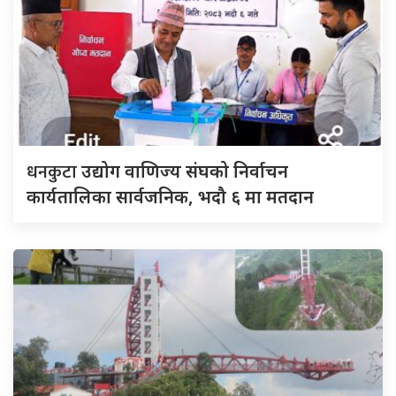
धनकुटा
उद्योग वाणिज्य संघको निर्वाचन
कार्यतालिका सार्वजनिक, भदौ ६ मा मतदान