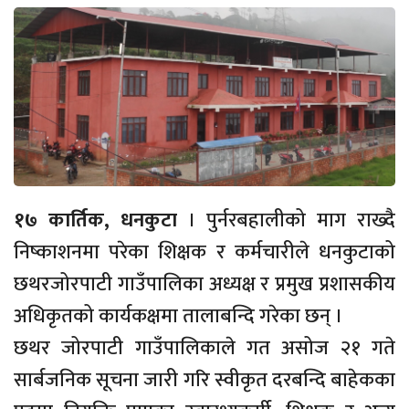
१७ कार्तिक, धनकुटा
। पुर्नरबहालीको माग राख्दै
निष्काशनमा परेका शिक्षक र कर्मचारीले धनकुटाको
छथरजोरपाटी गाउँपालिका अध्यक्ष र प्रमुख प्रशासकीय
अधिकृतको कार्यकक्षमा तालाबन्दि गरेका छन् ।
छथर जोरपाटी गाउँपालिकाले गत असोज २१ गते
सार्बजनिक सूचना जारी गरि स्वीकृत दरबन्दि बाहेकका