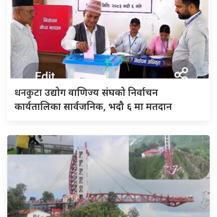
धनकुटा
उद्योग वाणिज्य संघको निर्वाचन
कार्यतालिका सार्वजनिक, भदौ ६ मा मतदान