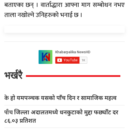
बताएका छन् । वार्ताद्धारा आफ्ना माग सम्बोधन नभए
ताला नखोल्ने उनिहरुको भनाई छ ।
भर्खरै
के
हो यमपञ्चक यसको पाँच दिन र सामाजिक महत्व
पाँच
जिल्ला अदालतमध्ये धनकुटाको मुद्दा फर्छ्योट दर
८६.०३ प्रतिशत