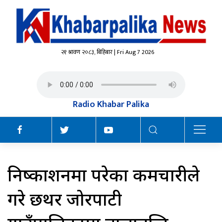
२१ श्रावण २०८३, बिहिबार | Fri Aug 7 2026
Radio Khabar Palika
निष्काशनमा परेका कर्मचारीले
गरे छथर जोरपाटी