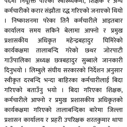
पदमा नियूक्ति पाएका स्वास्थ्यकर्मी, शिक्षक र अन्य
कर्मचारीको करार संझौता रद्ध गरिएको जनाएको थियो
। निष्काशनमा परेका तिनै कर्मचारीले आइतबार
कार्यालय समय सकिने बेलामा आफ्नो र प्रमुख
प्रशासकीय अधिकृत महेन्द्रबहादुर घिमिरेको
कार्यकक्षमा तालाबन्दि गरेको छथर जोरपाटी
गाउँपालिका अध्यक्ष छत्रबहादुर सुब्बाले जानकारी
दिनुभयो । लिम्बुले संघीय सरकारको निर्देशन अनुसार
स्वीकृत दरबन्दि भन्दा बाहिरका कर्मचारीलाई बिदा
गरिएको बताउँनु भयो । बिदा गरिएका शिक्षक,
कर्मचारीले आफ्नो र प्रमुख प्रशासकीय अधिकृतको
कार्यकक्षमा गरिएको तालाबन्दिका बारेमा जिल्ला
प्रशासन कार्यालय र प्रहरी उपरिक्षक शरतकुमार थापा