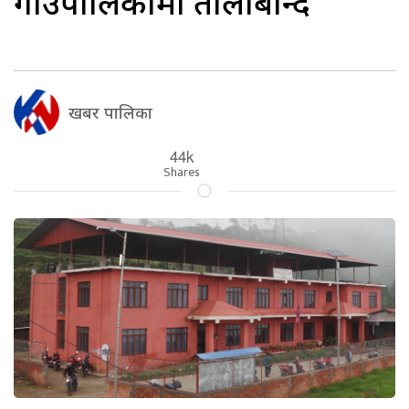
गाउँपालिकामा तालाबन्दि
खबर पालिका
44k
Shares