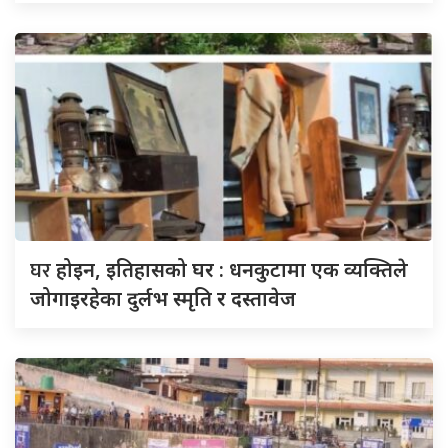
घर
होइन, इतिहासको घर : धनकुटामा एक व्यक्तिले
जोगाइरहेका दुर्लभ स्मृति र दस्तावेज