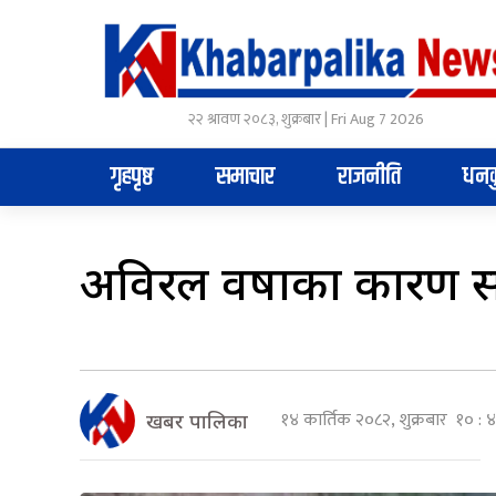
२२ श्रावण २०८३, शुक्रबार | Fri Aug 7 2026
गृहपृष्ठ
समाचार
राजनीति
धनक
अविरल वर्षाका कारण 
१४ कार्तिक २०८२, शुक्रबार १० : 
खबर पालिका