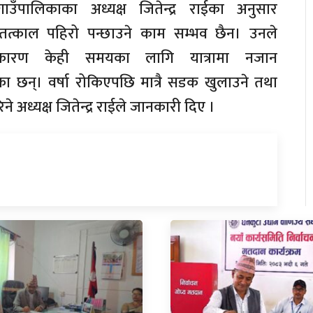
उँपालिकाका अध्यक्ष जितेन्द्र राईका अनुसार
 तत्काल पहिरो पन्छाउने काम सम्भव छैन। उनले
 कारण केही समयका लागि यात्रामा नजान
ा छन्। वर्षा रोकिएपछि मात्रै सडक खुलाउने तथा
ने अध्यक्ष जितेन्द्र राईले जानकारी दिए ।