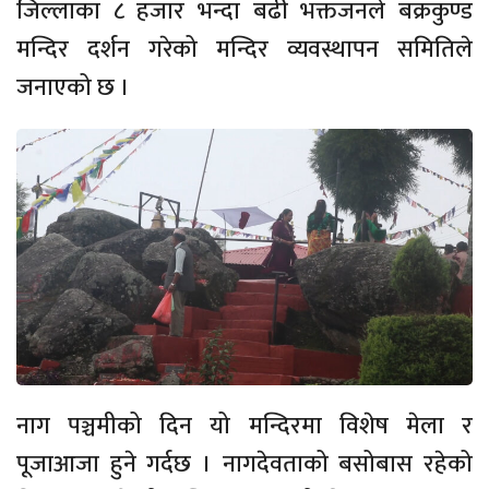
जिल्लाका ८ हजार भन्दा बढी भक्तजनले बक्रकुण्ड
मन्दिर दर्शन गरेको मन्दिर व्यवस्थापन समितिले
जनाएको छ ।
नाग पञ्चमीको दिन यो मन्दिरमा विशेष मेला र
पूजाआजा हुने गर्दछ । नागदेवताको बसोबास रहेको