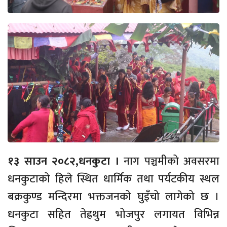
१३ साउन २०८२,धनकुटा ।
नाग पञ्चमीको अवसरमा
धनकुटाको हिले स्थित धार्मिक तथा पर्यटकीय स्थल
बक्रकुण्ड मन्दिरमा भक्तजनको घुइँचो लागेको छ ।
धनकुटा सहित तेह्रथुम भोजपुर लगायत विभिन्न