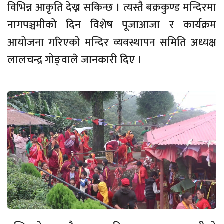
विभिन्न आकृति देख्न सकिन्छ । त्यस्तै बक्रकुण्ड मन्दिरमा
नागपञ्चमीको दिन विशेष पूजाआजा र कार्यक्रम
आयोजना गरिएको मन्दिर व्यवस्थापन समिति अध्यक्ष
लालचन्द्र गोङ्वाले जानकारी दिए ।