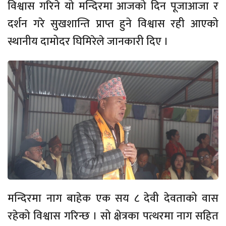
विश्वास गरिने यो मन्दिरमा आजको दिन पूजाआजा र
दर्शन गरे सुखशान्ति प्राप्त हुने विश्वास रही आएको
स्थानीय दामोदर घिमिरेले जानकारी दिए ।
मन्दिरमा नाग बाहेक एक सय ८ देवी देवताको वास
रहेको विश्वास गरिन्छ । सो क्षेत्रका पत्थरमा नाग सहित