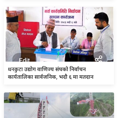
धनकुटा
उद्योग वाणिज्य संघको निर्वाचन
कार्यतालिका सार्वजनिक, भदौ ६ मा मतदान