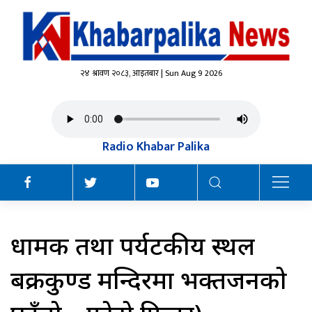
२४ श्रावण २०८३, आइतबार | Sun Aug 9 2026
Radio Khabar Palika
धार्मिक तथा पर्यटकीय स्थल
बक्रकुण्ड मन्दिरमा भक्तजनको