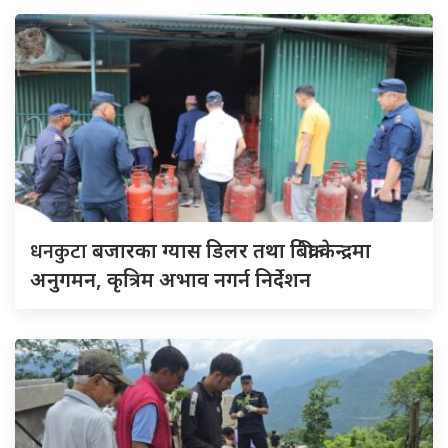
धनकुटा
बजारका ग्यास डिलर तथा बिक्री केन्द्रमा
अनुगमन, कृत्रिम अभाव नगर्न निर्देशन