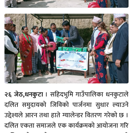
२६ जेठ,धनकुटा
। सहिदभुमि गाउँपालिका धनकुटाले
दलित समुदायको जिविको पार्जनमा सुधार ल्याउने
उद्देश्यले आरन तथा हाते ग्यालेन्डर वितरण गरेको छ ।
दलित एकता समाजले एक कार्यक्रमको आयोजना गरि