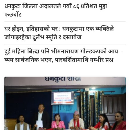
धनकुटा
जिल्ला अदालतले गर्यो ८६ प्रतिशत मुद्दा
फर्छ्योट
घर
होइन, इतिहासको घर : धनकुटामा एक व्यक्तिले
जोगाइरहेका दुर्लभ स्मृति र दस्तावेज
दुई
महिना बित्दा पनि भीमनारायण गोल्डकपको आय–
व्यय सार्वजनिक भएन, पारदर्शितामाथि गम्भीर प्रश्न