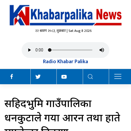
२२ श्रावण २०८३, शुक्रबार | Sat Aug 8 2026
Radio Khabar Palika
सहिदभुमि गाउँपालिका
धनकुटाले गर्यो आरन तथा हाते