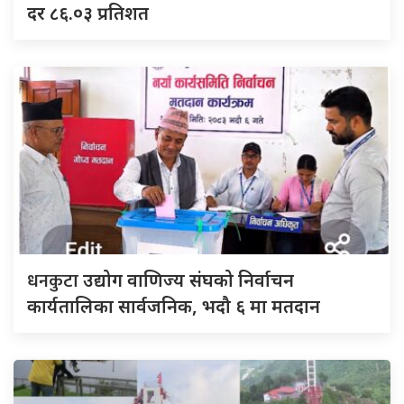
दर ८६.०३ प्रतिशत
धनकुटा
उद्योग वाणिज्य संघको निर्वाचन
कार्यतालिका सार्वजनिक, भदौ ६ मा मतदान