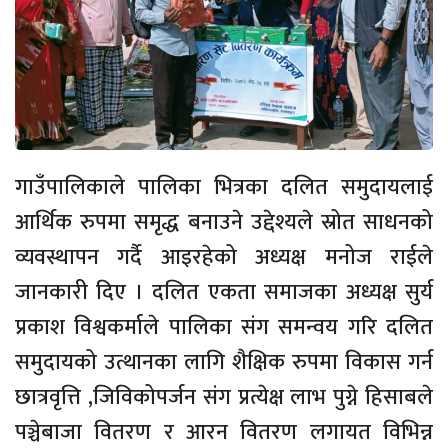
गाउँपालिकाले पालिका भित्रका दलित समुदायलाई
आर्थिक रुपमा समृद्ध बनाउने उद्देश्यले स्रोत साधनको
व्यवस्थापन गर्दै आइरहेको अध्यक्ष मनोज राईले
जानकारी दिए । दलित एकता समाजका अध्यक्ष सुर्य
प्रकाश विश्वकर्माले पालिका संग समन्वय गरि दलित
समुदायको उत्थानका लागि शैक्षिक रुपमा विकास गर्न
छात्रवृत्ति ,जिविकोपर्जन संग प्रत्येक्ष लाभ पुग्ने हिसाबले
पञ्चेबाजा वितरण र आरन वितरण लगायत विभिन्न