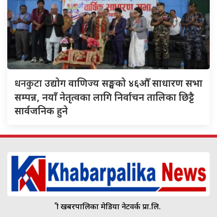
धनकुटा
उद्योग वाणिज्य सङ्घको ४६औँ साधारण सभा
सम्पन्न, नयाँ नेतृत्वका लागि निर्वाचन तालिका छिट्टै
सार्वजनिक हुने
श्री खबरपालिका मेडिया नेटवर्क प्रा.लि.