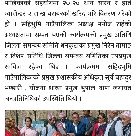
पालिकाको सहयोगमा २०।२० थान आरन र हाते
ग्यालेन्डर २ लाख बराबरको खरिद गरि वितरण गरेको
हो । सहिभुमि गाउँपालिका अध्यक्ष मनोज राईको
अध्यक्षतामा सम्पन्न भएको कार्यक्रमको प्रमुख अतिथि
जिल्ला समन्वय समिति धनकुटाका प्रमुख निरेन तामाङ
र विशेष अतिथि जिल्ला समन्वय समितिका उपप्रमुख
सावित्रा रहेका थिए । कार्यक्रममा सहिदभुमि
गाउँपालिकाको प्रमुख प्रशासकीय अधिकृत सुर्य बहादुर
भण्डारी , योजना शाखा प्रमुख भुपाल थापा लगायत
जनप्रतिनिधिको उपस्थिति थियोे ।