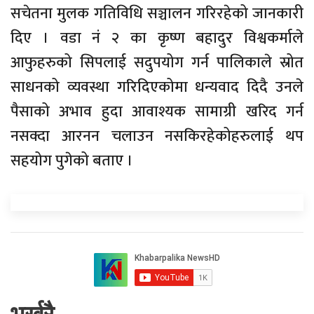
सचेतना मुलक गतिविधि सञ्चालन गरिरहेको जानकारी
दिए । वडा नं २ का कृष्ण बहादुर विश्वकर्माले
आफुहरुको सिपलाई सदुपयोग गर्न पालिकाले स्रोत
साधनको व्यवस्था गरिदिएकोमा धन्यवाद दिदै उनले
पैसाको अभाव हुदा आवाश्यक सामाग्री खरिद गर्न
नसक्दा आरनन चलाउन नसकिरहेकोहरुलाई थप
सहयोग पुगेको बताए ।