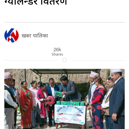
ग्यालेन्डर वितरण
खबर पालिका
26k
Shares