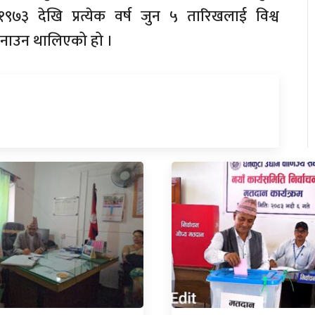
् १९७३ देखि प्रत्येक वर्ष जुन ५ तारिखलाई विश्व
नाउन थालिएको हो ।