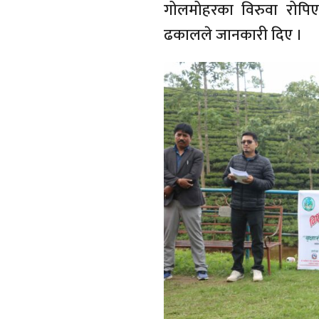
गोलमोहरका विरुवा रोपिए
ढकालले जानकारी दिए ।