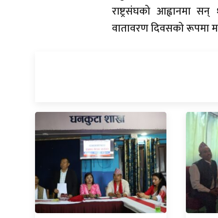
राष्ट्रसंघको आह्वानमा सन
वातावरण दिवसको रूपमा म